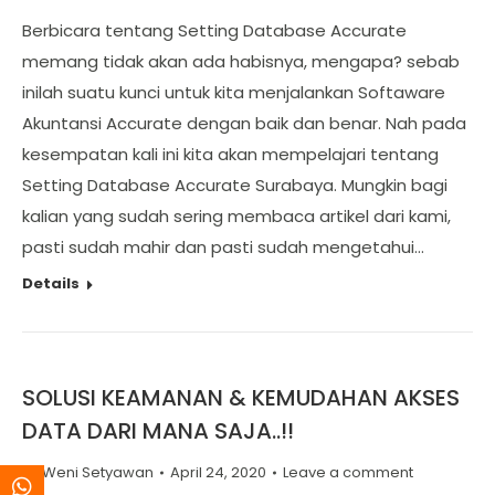
Berbicara tentang Setting Database Accurate
memang tidak akan ada habisnya, mengapa? sebab
inilah suatu kunci untuk kita menjalankan Softaware
Akuntansi Accurate dengan baik dan benar. Nah pada
kesempatan kali ini kita akan mempelajari tentang
Setting Database Accurate Surabaya. Mungkin bagi
kalian yang sudah sering membaca artikel dari kami,
pasti sudah mahir dan pasti sudah mengetahui…
Details
SOLUSI KEAMANAN & KEMUDAHAN AKSES
DATA DARI MANA SAJA..!!
By
Weni Setyawan
April 24, 2020
Leave a comment