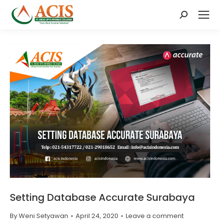
Search:
Setting Database Accurate Surabaya
By
Weni Setyawan
April 24, 2020
Leave a comment