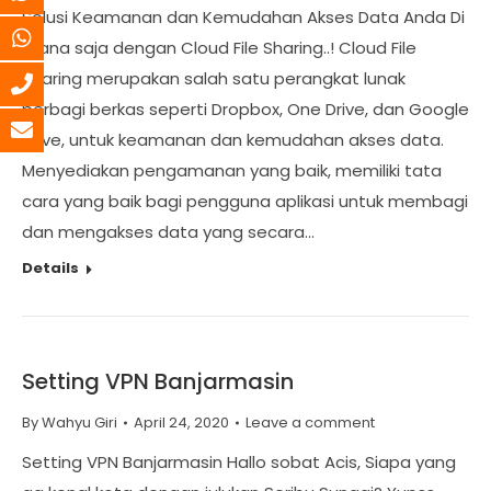
Solusi Keamanan dan Kemudahan Akses Data Anda Di
mana saja dengan Cloud File Sharing..! Cloud File
Sharing merupakan salah satu perangkat lunak
berbagi berkas seperti Dropbox, One Drive, dan Google
Drive, untuk keamanan dan kemudahan akses data.
Menyediakan pengamanan yang baik, memiliki tata
cara yang baik bagi pengguna aplikasi untuk membagi
dan mengakses data yang secara…
Details
Setting VPN Banjarmasin
By
Wahyu Giri
April 24, 2020
Leave a comment
Setting VPN Banjarmasin Hallo sobat Acis, Siapa yang