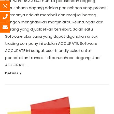
Software ACCURATE untuk perusahaan dagang
Perusahaan dagang adalah perusahaan yang proses
utamanya adalah membeli dan menjual barang
dengan menghasilkan margin atau keuntungan dari
barang yang dijualbelikan tersebut. Salah satu
Software akuntansi yang dapat digunakan untuk
trading company ini adalah ACCURATE. Software
ACCURATE ini sangat user friendly sekali untuk
pencatatan transaksi di perusahaan dagang. Jadi
ACCURATE…
Details