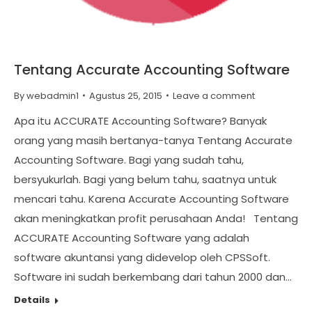
Tentang Accurate Accounting Software
By
webadmin1
Agustus 25, 2015
Leave a comment
Apa itu ACCURATE Accounting Software? Banyak
orang yang masih bertanya-tanya Tentang Accurate
Accounting Software. Bagi yang sudah tahu,
bersyukurlah. Bagi yang belum tahu, saatnya untuk
mencari tahu. Karena Accurate Accounting Software
akan meningkatkan profit perusahaan Anda! Tentang
ACCURATE Accounting Software yang adalah
software akuntansi yang didevelop oleh CPSSoft.
Software ini sudah berkembang dari tahun 2000 dan…
Details