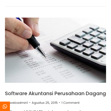
Software Akuntansi Perusahaan Dagang
By
webadmin1
Agustus 25, 2015
1 Comment