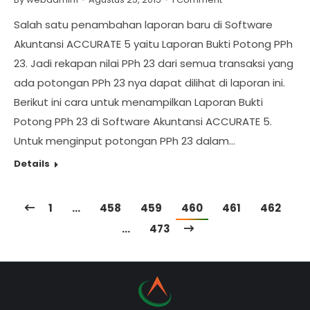
Salah satu penambahan laporan baru di Software
Akuntansi ACCURATE 5 yaitu Laporan Bukti Potong PPh
23. Jadi rekapan nilai PPh 23 dari semua transaksi yang
ada potongan PPh 23 nya dapat dilihat di laporan ini.
Berikut ini cara untuk menampilkan Laporan Bukti
Potong PPh 23 di Software Akuntansi ACCURATE 5.
Untuk menginput potongan PPh 23 dalam…
Details
1
…
458
459
460
461
462
…
473