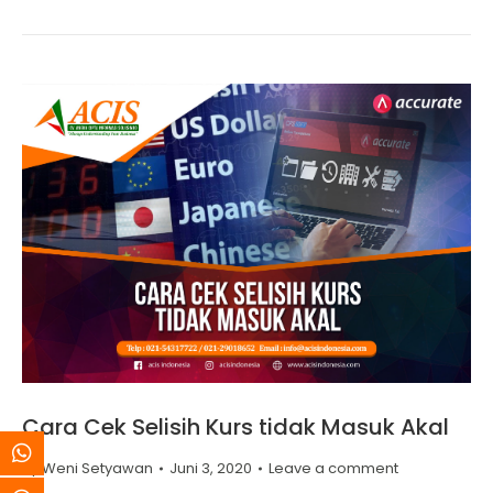
Cara Cek Selisih Kurs tidak Masuk Akal
By
Weni Setyawan
Juni 3, 2020
Leave a comment