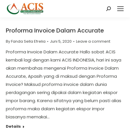
Search:
Proforma Invoice Dalam Accurate
By
Fanda Sella Efrelia
Juni 5, 2020
Leave a comment
Proforma Invoice Dalam Accurate Hallo sobat ACIS
kembali lagi dengan kami ACIS INDONESIA, hari ini saya
akan membahas mengenai Proforma Invoice Dalam
Accurate, Apasih yang di maksud dengan Proforma
Invoice? Maksud proforma invoice dalam dunia
perdagangan sering dipakai dalam kegiatan ekspor
impor barang. Karena sifatnya yang belum pasti alias
proforma maka dalam kegiatan ekspor impor
biasanya memakai…
Details