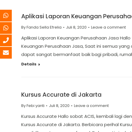
Aplikasi Laporan Keuangan Perusah
By
Fanda Sella Efrelia
Juli 8, 2020
Leave a comment
Aplikasi Laporan Keuangan Perusahaan Jasa Hallo 
Keuangan Perusahaan Jasa, Saat ini semua yang di
dapat sangat bermanfaat baik bagi pribadi, rumah
Details
Kursus Accurate di Jakarta
By
Febi yanti
Juli 8, 2020
Leave a comment
Kursus Accurate Hallo sobat ACIS, kembali lagi de
Kursus Accurate di Jakarta. Berbicara perihal Kur