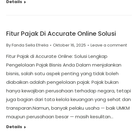
Details
Fitur Pajak Di Accurate Online Solusi
By
Fanda Sella Efrelia
Oktober 16, 2025
Leave a comment
Fitur Pajak di Accurate Online: Solusi Lengkap
Pengelolaan Pajak Bisnis Anda Dalam menjalankan
bisnis, salah satu aspek penting yang tidak boleh
diabaikan adalah pengelolaan pajak. Pajak bukan
hanya kewajiban perusahaan terhadap negara, tetapi
juga bagian dari tata kelola keuangan yang sehat dan
transparan.Namun, banyak pelaku usaha — baik UMKM
maupun perusahaan besar — masih kesulitan…
Details