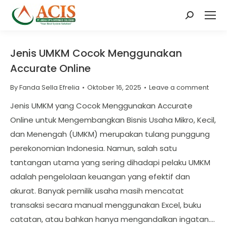
Search:
Jenis UMKM Cocok Menggunakan
Accurate Online
By
Fanda Sella Efrelia
Oktober 16, 2025
Leave a comment
Jenis UMKM yang Cocok Menggunakan Accurate
Online untuk Mengembangkan Bisnis Usaha Mikro, Kecil,
dan Menengah (UMKM) merupakan tulang punggung
perekonomian Indonesia. Namun, salah satu
tantangan utama yang sering dihadapi pelaku UMKM
adalah pengelolaan keuangan yang efektif dan
akurat. Banyak pemilik usaha masih mencatat
transaksi secara manual menggunakan Excel, buku
catatan, atau bahkan hanya mengandalkan ingatan.…