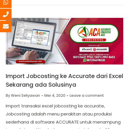
Import Jobcosting ke Accurate dari Excel
Sekarang ada Solusinya
By
Weni Setyawan
Mei 4, 2020
Leave a comment
Import transaksi excel jobcosting ke accurate,
Jobcosting adalah menu perakitan atau produksi
sederhana di software ACCURATE untuk menampung