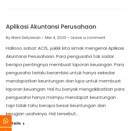
Aplikasi Akuntansi Perusahaan
By
Weni Setyawan
Mei 4, 2020
Leave a comment
Hallooo sobat ACIS, yukkk kita simak mengenai Aplikasi
Akuntansi Perusahaan. Para pengusaha tak sadar
berapa pentingnya membuat laporan keuangan. Para
pengusaha terlalu berambisi untuk hanya sekedar
mendapatkan keuntungan dan lupa untuk membuat
laporan keuangan. Hal itu banyak mengakibatkan para
pengusaha hanya mampu mendapat keuntungan
tapi tidak tahu berapa besar keuntungan dan
kerugian usahanya. Hal tersebut…
Details