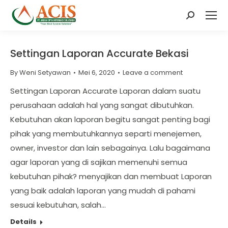
Search:
Settingan Laporan Accurate Bekasi
By
Weni Setyawan
Mei 6, 2020
Leave a comment
Settingan Laporan Accurate Laporan dalam suatu
perusahaan adalah hal yang sangat dibutuhkan.
Kebutuhan akan laporan begitu sangat penting bagi
pihak yang membutuhkannya separti menejemen,
owner, investor dan lain sebagainya. Lalu bagaimana
agar laporan yang di sajikan memenuhi semua
kebutuhan pihak? menyajikan dan membuat Laporan
yang baik adalah laporan yang mudah di pahami
sesuai kebutuhan, salah…
Details