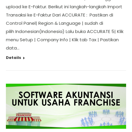
upload ke E-Faktur. Berikut ini langkah-langkah Import
Transaksi ke E-Faktur Dari ACCURATE : Pastikan di
Control Panel| Region & Language | sudah di
pilih Indonesian(Indonesia) Lalu buka ACCURATE 5| Klik
menu Setup | Company Info | Klik tab Tax | Pastikan
data…
Details