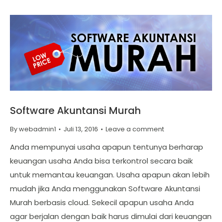
Software Akuntansi Murah
By
webadmin1
Juli 13, 2016
Leave a comment
Anda mempunyai usaha apapun tentunya berharap
keuangan usaha Anda bisa terkontrol secara baik
untuk memantau keuangan. Usaha apapun akan lebih
mudah jika Anda menggunakan Software Akuntansi
Murah berbasis cloud. Sekecil apapun usaha Anda
agar berjalan dengan baik harus dimulai dari keuangan