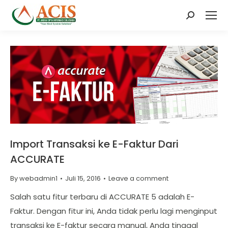
Search:
Import Transaksi ke E-Faktur Dari
ACCURATE
By
webadmin1
Juli 15, 2016
Leave a comment
Salah satu fitur terbaru di ACCURATE 5 adalah E-
Faktur. Dengan fitur ini, Anda tidak perlu lagi menginput
transaksi ke E-faktur secara manual, Anda tinggal