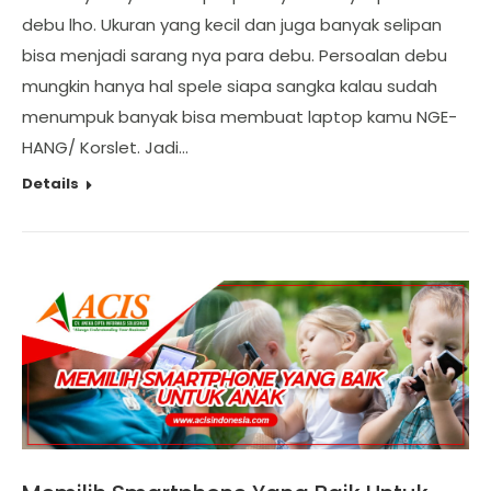
debu lho. Ukuran yang kecil dan juga banyak selipan
bisa menjadi sarang nya para debu. Persoalan debu
mungkin hanya hal spele siapa sangka kalau sudah
menumpuk banyak bisa membuat laptop kamu NGE-
HANG/ Korslet. Jadi…
Details