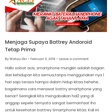
Menjaga Supaya Battrey Andoroid
Tetap Prima
By
Wahyu Giri
Februari 11, 2019
Leave a comment
Hallo sobat acis, smartphone mungkin adalah bagian
dari kehidupan kita semua,tanpa menggunakan nya 1
hari saja terasa hampa dalam hidup kitaa hehehe..
bagaimana cara merawat battry smartphone yang
benar? Seringkali kita mengabaikan hal2 yang di
anggap sepele ternyata sangat bermanfaat lho
untuk kesehatan battrey Smartphone kitaa. Kali ini