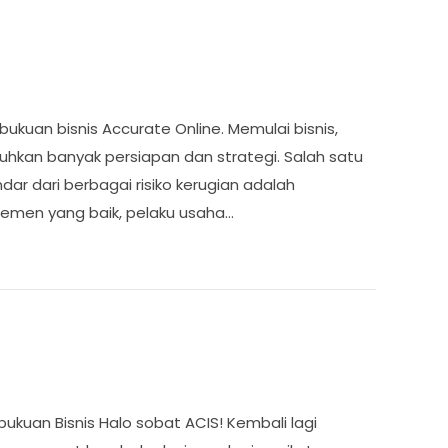
kuan bisnis Accurate Online. Memulai bisnis,
hkan banyak persiapan dan strategi. Salah satu
dar dari berbagai risiko kerugian adalah
emen yang baik, pelaku usaha…
bukuan Bisnis Halo sobat ACIS! Kembali lagi