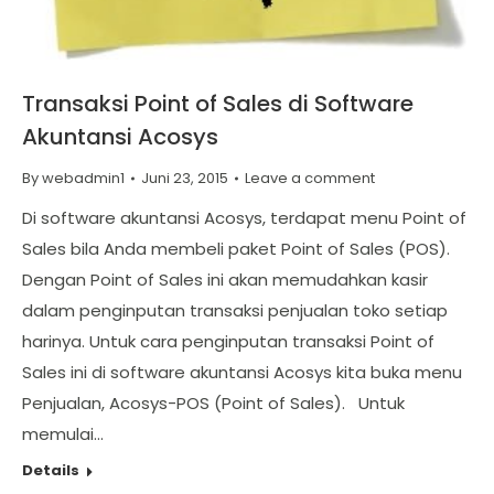
Transaksi Point of Sales di Software
Akuntansi Acosys
By
webadmin1
Juni 23, 2015
Leave a comment
Di software akuntansi Acosys, terdapat menu Point of
Sales bila Anda membeli paket Point of Sales (POS).
Dengan Point of Sales ini akan memudahkan kasir
dalam penginputan transaksi penjualan toko setiap
harinya. Untuk cara penginputan transaksi Point of
Sales ini di software akuntansi Acosys kita buka menu
Penjualan, Acosys-POS (Point of Sales). Untuk
memulai…
Details