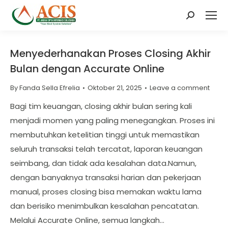
Search:
Menyederhanakan Proses Closing Akhir
Bulan dengan Accurate Online
By
Fanda Sella Efrelia
Oktober 21, 2025
Leave a comment
Bagi tim keuangan, closing akhir bulan sering kali
menjadi momen yang paling menegangkan. Proses ini
membutuhkan ketelitian tinggi untuk memastikan
seluruh transaksi telah tercatat, laporan keuangan
seimbang, dan tidak ada kesalahan data.Namun,
dengan banyaknya transaksi harian dan pekerjaan
manual, proses closing bisa memakan waktu lama
dan berisiko menimbulkan kesalahan pencatatan.
Melalui Accurate Online, semua langkah…