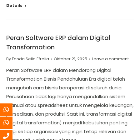
Details
Peran Software ERP dalam Digital
Transformation
By
Fanda Sella Efrelia
Oktober 21, 2025
Leave a comment
Peran Software ERP dalam Mendorong Digital
Transformation Bisnis Pendahuluan Era digital telah
mengubah cara bisnis beroperasi di seluruh dunia.
Perusahaan tidak lagi hanya mengandalkan sistem
manual atau spreadsheet untuk mengelola keuangan,
persediaan, dan produksi. Saat ini, transformasi digital
(digital transformation) menjadi kebutuhan penting
bagi setiap organisasi yang ingin tetap relevan dan