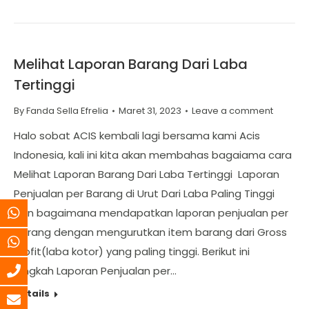
Melihat Laporan Barang Dari Laba
Tertinggi
By
Fanda Sella Efrelia
Maret 31, 2023
Leave a comment
Halo sobat ACIS kembali lagi bersama kami Acis
Indonesia, kali ini kita akan membahas bagaiama cara
Melihat Laporan Barang Dari Laba Tertinggi Laporan
Penjualan per Barang di Urut Dari Laba Paling Tinggi
dan bagaimana mendapatkan laporan penjualan per
barang dengan mengurutkan item barang dari Gross
Profit(laba kotor) yang paling tinggi. Berikut ini
langkah Laporan Penjualan per…
Details