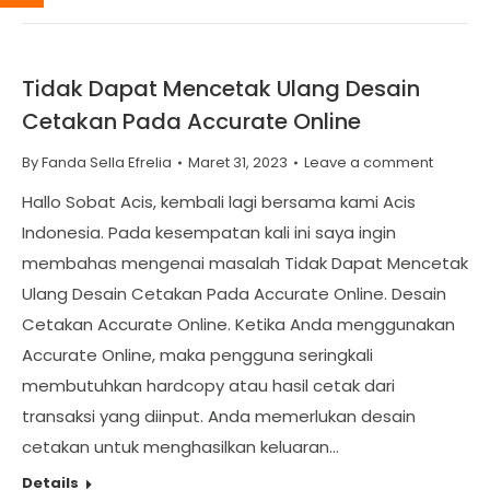
Tidak Dapat Mencetak Ulang Desain
Cetakan Pada Accurate Online
By
Fanda Sella Efrelia
Maret 31, 2023
Leave a comment
Hallo Sobat Acis, kembali lagi bersama kami Acis
Indonesia. Pada kesempatan kali ini saya ingin
membahas mengenai masalah Tidak Dapat Mencetak
Ulang Desain Cetakan Pada Accurate Online. Desain
Cetakan Accurate Online. Ketika Anda menggunakan
Accurate Online, maka pengguna seringkali
membutuhkan hardcopy atau hasil cetak dari
transaksi yang diinput. Anda memerlukan desain
cetakan untuk menghasilkan keluaran…
Details