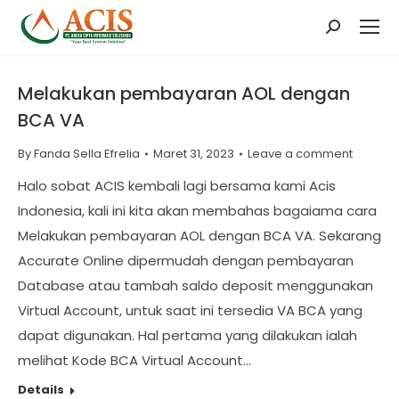
Search:
Melakukan pembayaran AOL dengan
BCA VA
By
Fanda Sella Efrelia
Maret 31, 2023
Leave a comment
Halo sobat ACIS kembali lagi bersama kami Acis
Indonesia, kali ini kita akan membahas bagaiama cara
Melakukan pembayaran AOL dengan BCA VA. Sekarang
Accurate Online dipermudah dengan pembayaran
Database atau tambah saldo deposit menggunakan
Virtual Account, untuk saat ini tersedia VA BCA yang
dapat digunakan. Hal pertama yang dilakukan ialah
melihat Kode BCA Virtual Account…
Details