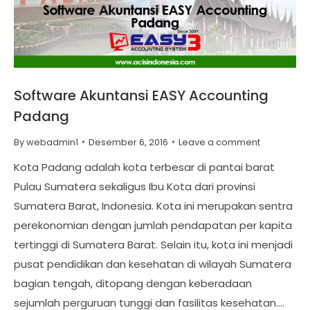
Software Akuntansi EASY Accounting
Padang
By
webadmin1
Desember 6, 2016
Leave a comment
Kota Padang adalah kota terbesar di pantai barat
Pulau Sumatera sekaligus Ibu Kota dari provinsi
Sumatera Barat, Indonesia. Kota ini merupakan sentra
perekonomian dengan jumlah pendapatan per kapita
tertinggi di Sumatera Barat. Selain itu, kota ini menjadi
pusat pendidikan dan kesehatan di wilayah Sumatera
bagian tengah, ditopang dengan keberadaan
sejumlah perguruan tunggi dan fasilitas kesehatan.…