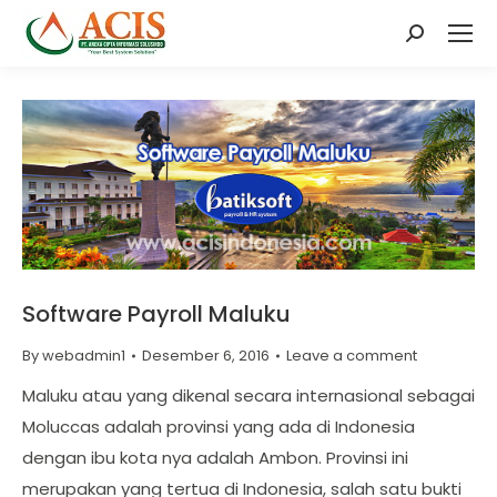
Search:
Software Payroll Maluku
By
webadmin1
Desember 6, 2016
Leave a comment
Maluku atau yang dikenal secara internasional sebagai
Moluccas adalah provinsi yang ada di Indonesia
dengan ibu kota nya adalah Ambon. Provinsi ini
merupakan yang tertua di Indonesia, salah satu bukti