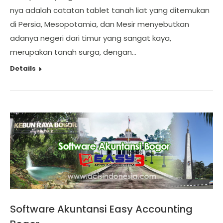
nya adalah catatan tablet tanah liat yang ditemukan
di Persia, Mesopotamia, dan Mesir menyebutkan
adanya negeri dari timur yang sangat kaya,
merupakan tanah surga, dengan…
Details
Software Akuntansi Easy Accounting