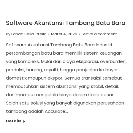
Software Akuntansi Tambang Batu Bara
By
Fanda Sella Efrelia
Maret 4, 2026
Leave a comment
Software Akuntansi Tambang Batu Bara Industri
pertambangan batu bara memiliki sistem keuangan
yang kompleks. Mulai dari biaya eksplorasi, overburden,
produksi, hauling, royalti, hingga penjualan ke buyer
domestik maupun ekspor. Semua transaksi tersebut
membutuhkan sistem akuntansi yang stabil, detail,
dan mampu mengelola biaya dalam skala besar.
Salah satu solusi yang banyak digunakan perusahaan
tambang adalah Accurate…
Details