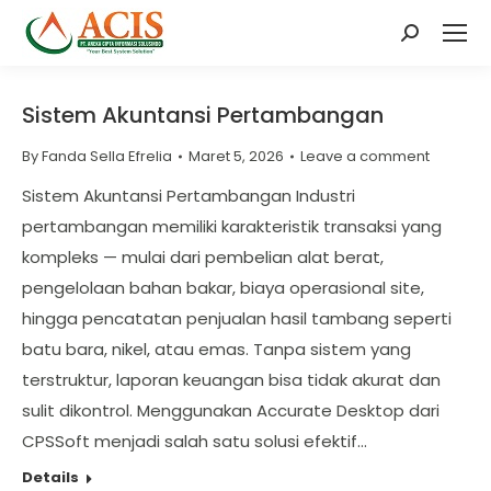
Search:
Sistem Akuntansi Pertambangan
By
Fanda Sella Efrelia
Maret 5, 2026
Leave a comment
Sistem Akuntansi Pertambangan Industri
pertambangan memiliki karakteristik transaksi yang
kompleks — mulai dari pembelian alat berat,
pengelolaan bahan bakar, biaya operasional site,
hingga pencatatan penjualan hasil tambang seperti
batu bara, nikel, atau emas. Tanpa sistem yang
terstruktur, laporan keuangan bisa tidak akurat dan
sulit dikontrol. Menggunakan Accurate Desktop dari
CPSSoft menjadi salah satu solusi efektif…
Details