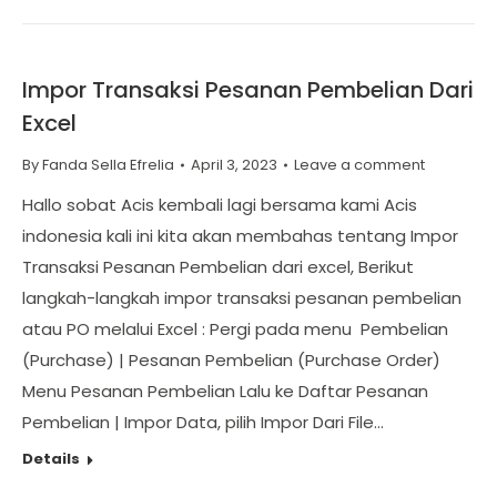
Impor Transaksi Pesanan Pembelian Dari
Excel
By
Fanda Sella Efrelia
April 3, 2023
Leave a comment
Hallo sobat Acis kembali lagi bersama kami Acis
indonesia kali ini kita akan membahas tentang Impor
Transaksi Pesanan Pembelian dari excel, Berikut
langkah-langkah impor transaksi pesanan pembelian
atau PO melalui Excel : Pergi pada menu Pembelian
(Purchase) | Pesanan Pembelian (Purchase Order)
Menu Pesanan Pembelian Lalu ke Daftar Pesanan
Pembelian | Impor Data, pilih Impor Dari File…
Details