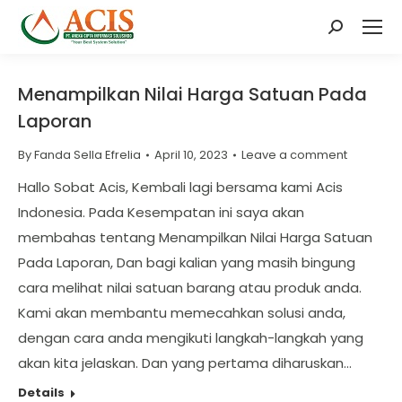
Search:
Menampilkan Nilai Harga Satuan Pada
Laporan
By
Fanda Sella Efrelia
April 10, 2023
Leave a comment
Hallo Sobat Acis, Kembali lagi bersama kami Acis
Indonesia. Pada Kesempatan ini saya akan
membahas tentang Menampilkan Nilai Harga Satuan
Pada Laporan, Dan bagi kalian yang masih bingung
cara melihat nilai satuan barang atau produk anda.
Kami akan membantu memecahkan solusi anda,
dengan cara anda mengikuti langkah-langkah yang
akan kita jelaskan. Dan yang pertama diharuskan…
Details