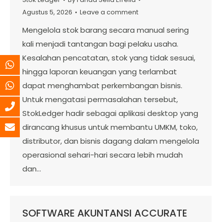
Agustus 5, 2026
Leave a comment
Mengelola stok barang secara manual sering
kali menjadi tantangan bagi pelaku usaha.
Kesalahan pencatatan, stok yang tidak sesuai,
hingga laporan keuangan yang terlambat
dapat menghambat perkembangan bisnis.
Untuk mengatasi permasalahan tersebut,
StokLedger hadir sebagai aplikasi desktop yang
dirancang khusus untuk membantu UMKM, toko,
distributor, dan bisnis dagang dalam mengelola
operasional sehari-hari secara lebih mudah
dan…
SOFTWARE AKUNTANSI ACCURATE