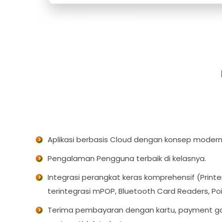
Aplikasi berbasis Cloud dengan konsep modern
Pengalaman Pengguna terbaik di kelasnya.
Integrasi perangkat keras komprehensif (Printe
terintegrasi mPOP, Bluetooth Card Readers, Point
Terima pembayaran dengan kartu, payment 