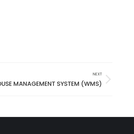
NEXT
USE MANAGEMENT SYSTEM (WMS)