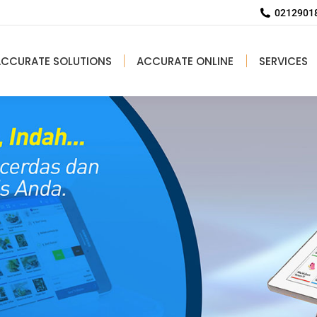
02129018
ACCURATE SOLUTIONS
ACCURATE ONLINE
SERVICES