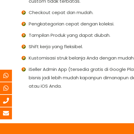
custom tidak terbatas.
Checkout cepat dan mudah.
Pengkategorian cepat dengan koleksi.
Tampilan Produk yang dapat diubah.
Shift kerja yang fleksibel.
Kustomisasi struk belanja Anda dengan mudah
iSeller Admin App (tersedia gratis di Google P
bisnis jadi lebih mudah kapanpun dimanapun 
atau iOS Anda.