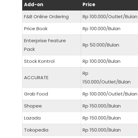
Add-on
Price
F&B Online Ordering
Rp 100.000/Outlet/Bulan
Price Book
Rp 100.000/Bulan
Enterprise Feature
Rp 50.000/Bulan
Pack
Stock Kontrol
Rp 100.000/Bulan
Rp
ACCURATE
150.000/Outlet/Bulan
Grab Food
Rp 100.000/Outlet/Bulan
Shopee
Rp 150.000/Bulan
Lazada
Rp 150.000/Bulan
Tokopedia
Rp 150.000/Bulan