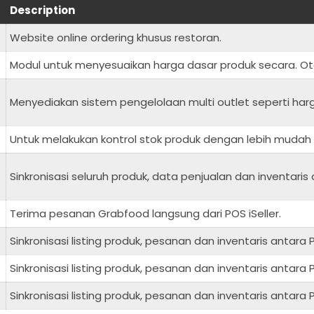
Description
Website online ordering khusus restoran.
Modul untuk menyesuaikan harga dasar produk secara. Oto
Menyediakan sistem pengelolaan multi outlet seperti harg
Untuk melakukan kontrol stok produk dengan lebih mudah de
Sinkronisasi seluruh produk, data penjualan dan inventari
Terima pesanan Grabfood langsung dari POS iSeller.
Sinkronisasi listing produk, pesanan dan inventaris antara
Sinkronisasi listing produk, pesanan dan inventaris antara
Sinkronisasi listing produk, pesanan dan inventaris antara