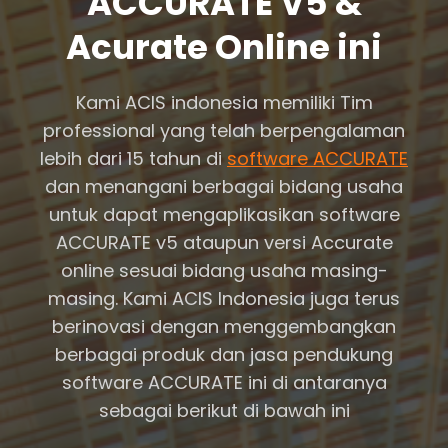
ACCURATE V5 &
Acurate Online ini
Kami ACIS indonesia memiliki Tim
professional yang telah berpengalaman
lebih dari 15 tahun di
software ACCURATE
dan menangani berbagai bidang usaha
untuk dapat mengaplikasikan software
ACCURATE v5 ataupun versi Accurate
online sesuai bidang usaha masing-
masing. Kami ACIS Indonesia juga terus
berinovasi dengan menggembangkan
berbagai produk dan jasa pendukung
software ACCURATE ini di antaranya
sebagai berikut di bawah ini