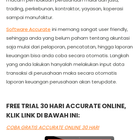
trading, perkebunan, kontraktor, yayasan, koperasi
sampai manufaktur.
Software Accurate
ini memang sangat user friendly,
sehingga anda yang belum paham tentang akuntasi
saja mulai dari pelaporan, pencatatan, hingga laporan
keuangan bisa anda coba secara otomatis. Langkah
yang anda lakukan hanyalah melakukan input data
transaksi di perusahaan maka secara otomatis
laporan keuangan perusahaan akan terupdate.
FREE TRIAL 30 HARI ACCURATE ONLINE,
KLIK LINK DI BAWAH INI:
COBA GRATIS ACCURATE ONLINE 30 HARI