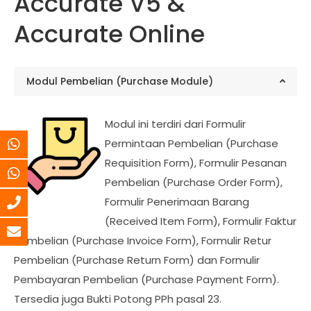
Accurate V5 &
Accurate Online
Modul Pembelian (Purchase Module)
Modul ini terdiri dari Formulir
Permintaan Pembelian (Purchase
Requisition Form), Formulir Pesanan
Pembelian (Purchase Order Form),
Formulir Penerimaan Barang
(Received Item Form), Formulir Faktur
Pembelian (Purchase Invoice Form), Formulir Retur
Pembelian (Purchase Return Form) dan Formulir
Pembayaran Pembelian (Purchase Payment Form).
Tersedia juga Bukti Potong PPh pasal 23.