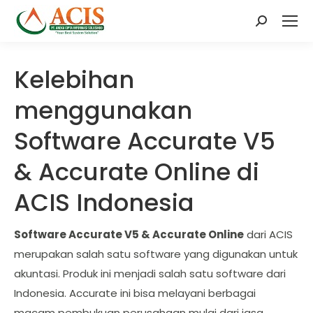
Search:
Kelebihan
menggunakan
Software Accurate V5
& Accurate Online di
ACIS Indonesia
Software Accurate V5 & Accurate Online
dari ACIS
merupakan salah satu software yang digunakan untuk
akuntasi. Produk ini menjadi salah satu software dari
Indonesia. Accurate ini bisa melayani berbagai
macam pembukuan perusahaan mulai dari jasa,