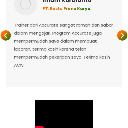
PT. Restu Prima Karya
Trainer dari Accurate sangat ramah dan sabar
dalam mengajari. Program Accurate juga
mempermudah saya dalam membuat
laporan, terima kasih karena telah
mempermudah pekerjaan saya. Terima kasih
ACIS.