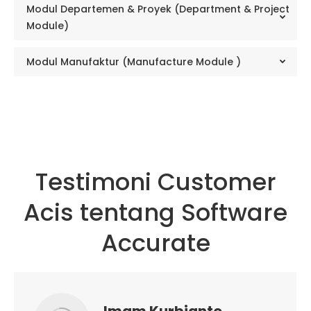
Modul Departemen & Proyek (Department & Project
Module)
Modul Manufaktur (Manufacture Module )
Testimoni Customer
Acis tentang Software
Accurate
Imam Kurbianto