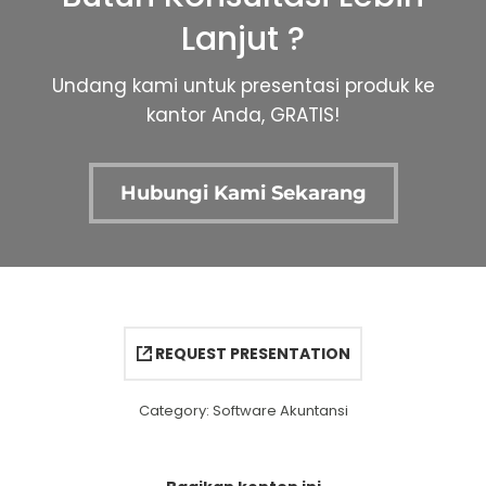
Lanjut ?
Undang kami untuk presentasi produk ke
kantor Anda, GRATIS!
Hubungi Kami Sekarang
REQUEST PRESENTATION
Category:
Software Akuntansi