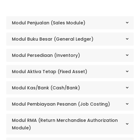
Modul Penjualan (Sales Module)
Modul Buku Besar (General Ledger)
Modul Persediaan (Inventory)
Modul Aktiva Tetap (Fixed Asset)
Modul Kas/Bank (Cash/Bank)
Modul Pembiayaan Pesanan (Job Costing)
Modul RMA (Return Merchandise Authorization
Module)