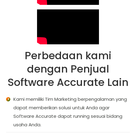
Perbedaan kami
dengan Penjual
Software Accurate Lain
Kami memiliki Tim Marketing berpengalaman yang
dapat memberikan solusi untuk Anda agar
Software Accurate dapat running sesuai bidang
usaha Anda.