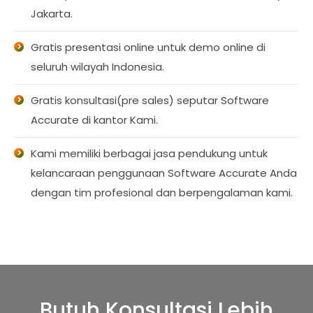
Jakarta.
Gratis presentasi online untuk demo online di
seluruh wilayah Indonesia.
Gratis konsultasi(pre sales) seputar Software
Accurate di kantor Kami.
Kami memiliki berbagai jasa pendukung untuk
kelancaraan penggunaan Software Accurate Anda
dengan tim profesional dan berpengalaman kami.
Butuh Konsultasi Lebih