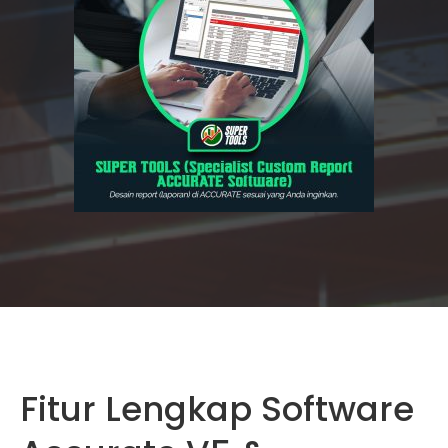
Fitur Lengkap Software