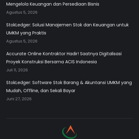
Mengelola Keuangan dan Persediaan Bisnis
Agustus 5, 2026
StokLedger: Solusi Manajemen Stok dan Keuangan untuk
UMKM yang Praktis
Agustus 5, 2026
Accurate Online Kontraktor Hadir! Saatnya Digitalisasi
Proyek Konstruksi Bersama ACIS Indonesia
Juli 11, 2026
StokLedger: Software Stok Barang & Akuntansi UMKM yang
Mudah, Offline, dan Sekali Bayar
Juni 27, 2026