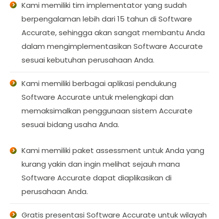
Kami memiliki tim implementator yang sudah
berpengalaman lebih dari 15 tahun di Software
Accurate, sehingga akan sangat membantu Anda
dalam mengimplementasikan Software Accurate
sesuai kebutuhan perusahaan Anda.
Kami memiliki berbagai aplikasi pendukung
Software Accurate untuk melengkapi dan
memaksimalkan penggunaan sistem Accurate
sesuai bidang usaha Anda.
Kami memiliki paket assessment untuk Anda yang
kurang yakin dan ingin melihat sejauh mana
Software Accurate dapat diaplikasikan di
perusahaan Anda.
Gratis presentasi Software Accurate untuk wilayah