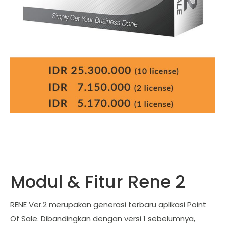
Modul & Fitur Rene 2
RENE Ver.2 merupakan generasi terbaru aplikasi Point
Of Sale. Dibandingkan dengan versi 1 sebelumnya,