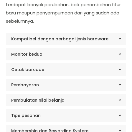
terdapat banyak perubahan, baik penambahan fitur
baru maupun penyempurnaan dari yang sudah ada
sebelumnya.
Kompatibel dengan berbagai jenis hardware
Monitor kedua
Cetak barcode
Pembayaran
Pembulatan nilai belanja
Tipe pesanan
Membership dan Rewarding System