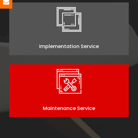
Implementation Service
Maintenance Service