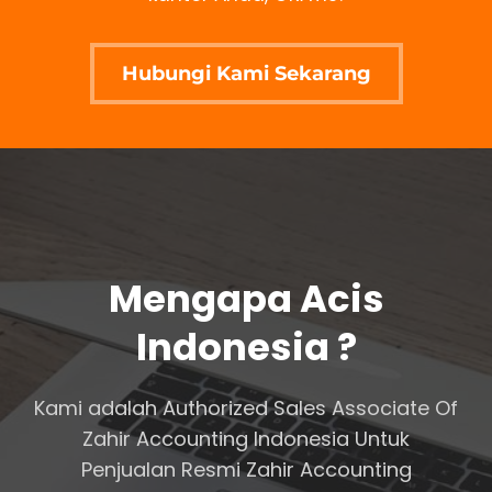
Hubungi Kami Sekarang
Mengapa Acis
Indonesia ?
Kami adalah Authorized Sales Associate Of
Zahir Accounting Indonesia Untuk
Penjualan Resmi Zahir Accounting