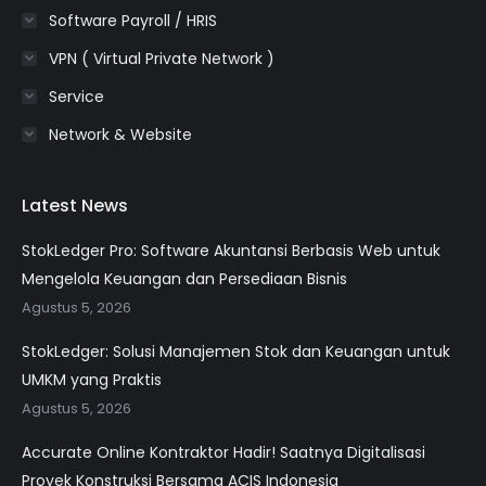
Software Payroll / HRIS
VPN ( Virtual Private Network )
Service
Network & Website
Latest News
StokLedger Pro: Software Akuntansi Berbasis Web untuk
Mengelola Keuangan dan Persediaan Bisnis
Agustus 5, 2026
StokLedger: Solusi Manajemen Stok dan Keuangan untuk
UMKM yang Praktis
Agustus 5, 2026
Accurate Online Kontraktor Hadir! Saatnya Digitalisasi
Proyek Konstruksi Bersama ACIS Indonesia