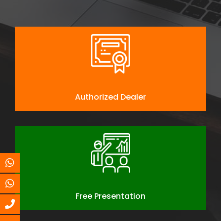
Authorized Dealer
Free Presentation