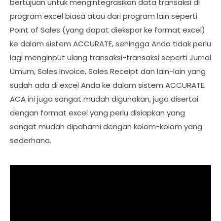
bertujuan untuk mengintegrasikan data transaksi di
program excel biasa atau dari program lain seperti
Point of Sales (yang dapat diekspor ke format excel)
ke dalam sistem ACCURATE, sehingga Anda tidak perlu
lagi menginput ulang transaksi-transaksi seperti Jurnal
Umum, Sales Invoice, Sales Receipt dan lain-lain yang
sudah ada di excel Anda ke dalam sistem ACCURATE.
ACA ini juga sangat mudah digunakan, juga disertai
dengan format excel yang perlu disiapkan yang
sangat mudah dipahami dengan kolom-kolom yang
sederhana.