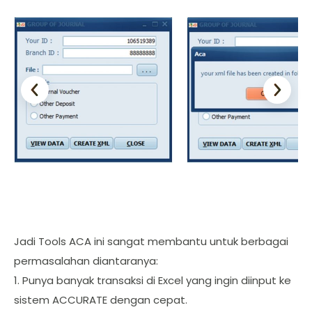
Jadi Tools ACA ini sangat membantu untuk berbagai
permasalahan diantaranya:
1. Punya banyak transaksi di Excel yang ingin diinput ke
sistem ACCURATE dengan cepat.