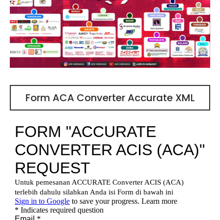
Form ACA Converter Accurate XML