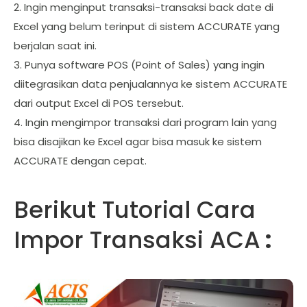
2. Ingin menginput transaksi-transaksi back date di
Excel yang belum terinput di sistem ACCURATE yang
berjalan saat ini.
3. Punya software POS (Point of Sales) yang ingin
diitegrasikan data penjualannya ke sistem ACCURATE
dari output Excel di POS tersebut.
4. Ingin mengimpor transaksi dari program lain yang
bisa disajikan ke Excel agar bisa masuk ke sistem
ACCURATE dengan cepat.
Berikut Tutorial Cara
Impor Transaksi ACA
: