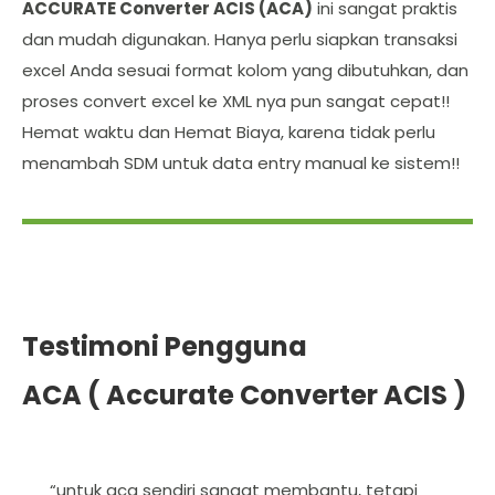
ACCURATE Converter ACIS (ACA)
ini sangat praktis
dan mudah digunakan. Hanya perlu siapkan transaksi
excel Anda sesuai format kolom yang dibutuhkan, dan
proses convert excel ke XML nya pun sangat cepat!!
Hemat waktu dan Hemat Biaya, karena tidak perlu
menambah SDM untuk data entry manual ke sistem!!
Testimoni Pengguna
ACA ( Accurate Converter ACIS )
“untuk aca sendiri sangat membantu, tetapi