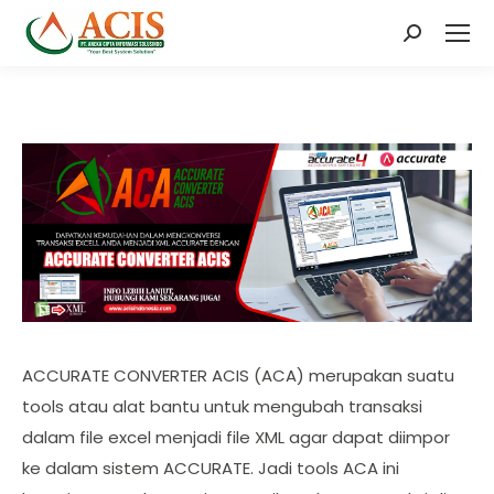
Search:
ACCURATE CONVERTER ACIS (ACA) merupakan suatu
tools atau alat bantu untuk mengubah transaksi
dalam file excel menjadi file XML agar dapat diimpor
ke dalam sistem ACCURATE. Jadi tools ACA ini