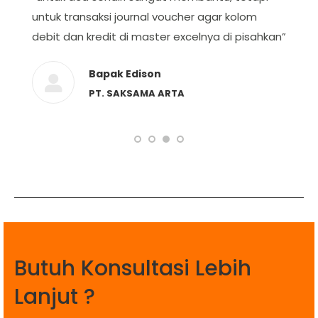
untuk transaksi journal voucher agar kolom
debit dan kredit di master excelnya di pisahkan”
Bapak Edison
PT. SAKSAMA ARTA
Butuh Konsultasi Lebih
Lanjut ?