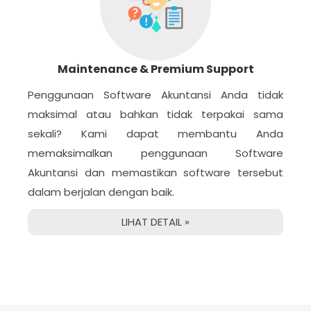
Maintenance & Premium Support
Penggunaan Software Akuntansi Anda tidak
maksimal atau bahkan tidak terpakai sama
sekali? Kami dapat membantu Anda
memaksimalkan penggunaan Software
Akuntansi dan memastikan software tersebut
dalam berjalan dengan baik.
LIHAT DETAIL »