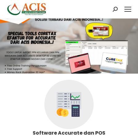
Search:
Software Accurate dan POS