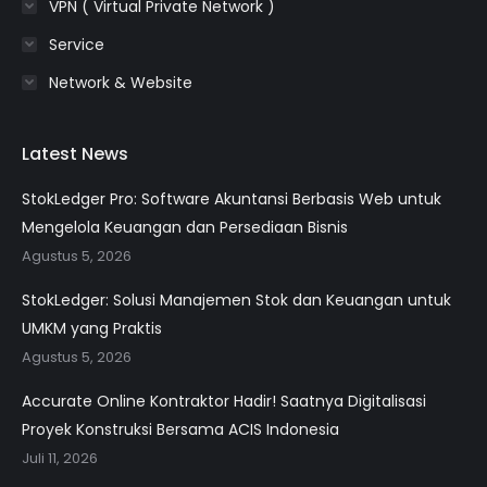
VPN ( Virtual Private Network )
Service
Network & Website
Latest News
StokLedger Pro: Software Akuntansi Berbasis Web untuk
Mengelola Keuangan dan Persediaan Bisnis
Agustus 5, 2026
StokLedger: Solusi Manajemen Stok dan Keuangan untuk
UMKM yang Praktis
Agustus 5, 2026
Accurate Online Kontraktor Hadir! Saatnya Digitalisasi
Proyek Konstruksi Bersama ACIS Indonesia
Juli 11, 2026