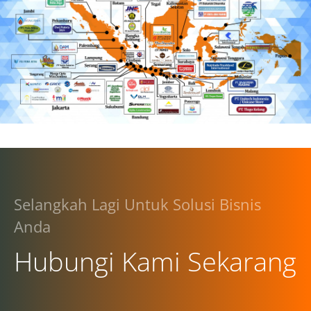
Selangkah Lagi Untuk Solusi Bisnis
Anda
Hubungi Kami Sekarang