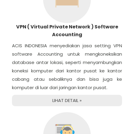
VPN ( Virtual Private Network ) Software
Accounting
ACIS INDONESIA menyediakan jasa setting VPN
software Accounting untuk mengkoneksikan
database antar lokasi, seperti menyambungkan
koneksi komputer dari kantor pusat ke kantor
cabang atau sebaliknya dan bisa juga ke
komputer di luar dari jaringan kantor pusat.
LIHAT DETAIL »