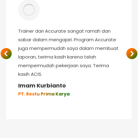
Trainer dari Accurate sangat ramah dan
sabar dalam mengajari. Program Accurate
juga mempermudah saya dalam membuat
laporan, terima kasih karena telah
mempermudah pekerjaan saya. Terima
kasih ACIS.
Imam Kurbianto
PT. Restu Prima Karya