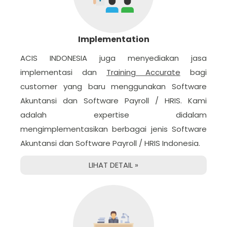
Implementation
ACIS INDONESIA juga menyediakan jasa
implementasi dan
Training Accurate
bagi
customer yang baru menggunakan Software
Akuntansi dan Software Payroll / HRIS. Kami
adalah expertise didalam
mengimplementasikan berbagai jenis Software
Akuntansi dan Software Payroll / HRIS Indonesia.
LIHAT DETAIL »