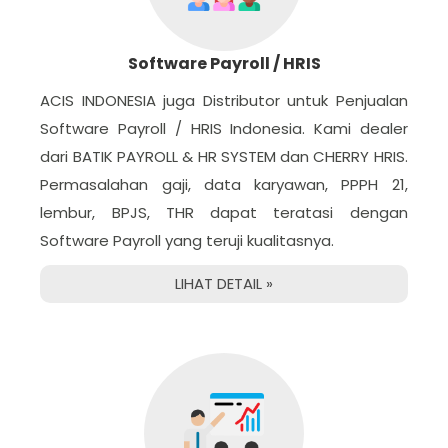
Software Payroll / HRIS
ACIS INDONESIA juga Distributor untuk Penjualan
Software Payroll / HRIS Indonesia. Kami dealer
dari BATIK PAYROLL & HR SYSTEM dan CHERRY HRIS.
Permasalahan gaji, data karyawan, PPPH 21,
lembur, BPJS, THR dapat teratasi dengan
Software Payroll yang teruji kualitasnya.
LIHAT DETAIL »