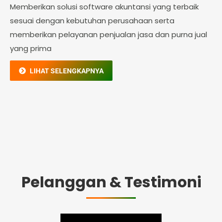
Memberikan solusi software akuntansi yang terbaik
sesuai dengan kebutuhan perusahaan serta
memberikan pelayanan penjualan jasa dan purna jual
yang prima
LIHAT SELENGKAPNYA
Pelanggan & Testimoni