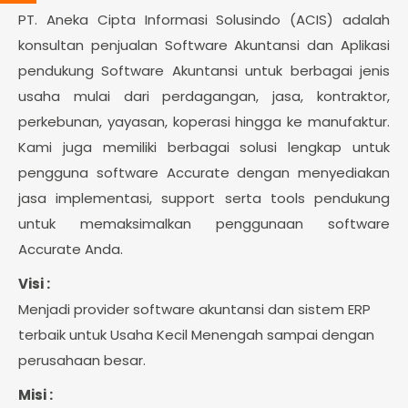
PT. Aneka Cipta Informasi Solusindo (ACIS) adalah
konsultan penjualan Software Akuntansi dan Aplikasi
pendukung Software Akuntansi untuk berbagai jenis
usaha mulai dari perdagangan, jasa, kontraktor,
perkebunan, yayasan, koperasi hingga ke manufaktur.
Kami juga memiliki berbagai solusi lengkap untuk
pengguna software Accurate dengan menyediakan
jasa implementasi, support serta tools pendukung
untuk memaksimalkan penggunaan software
Accurate Anda.
Visi :
Menjadi provider software akuntansi dan sistem ERP
terbaik untuk Usaha Kecil Menengah sampai dengan
perusahaan besar.
Misi :