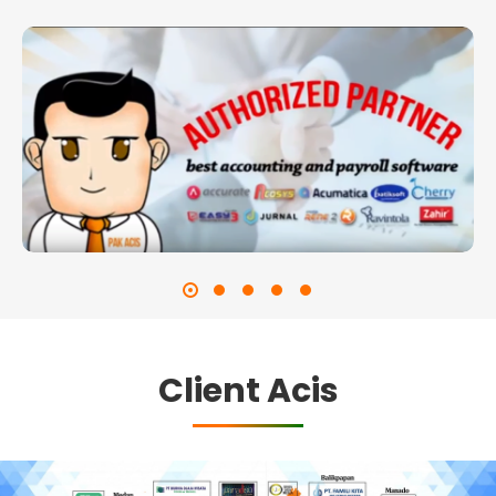
Client Acis