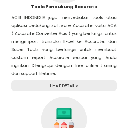
Tools Pendukung Accurate
ACIS INDONESIA juga menyediakan tools atau
aplikasi pedukung software Accurate, yaitu ACA
( Accurate Converter Acis ) yang berfungsi untuk
mengimport transaksi Excel ke Accurate, dan
Super Tools yang berfungsi untuk membuat
custom report Accurate sesuai yang Anda
inginkan. Dilengkapi dengan free online training
dan support lifetime.
LIHAT DETAIL »