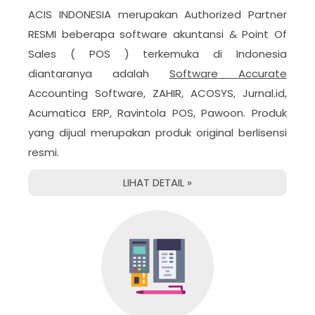
ACIS INDONESIA merupakan Authorized Partner
RESMI beberapa software akuntansi & Point Of
Sales ( POS ) terkemuka di Indonesia
diantaranya adalah
Software Accurate
Accounting Software, ZAHIR, ACOSYS, Jurnal.id,
Acumatica ERP, Ravintola POS, Pawoon. Produk
yang dijual merupakan produk original berlisensi
resmi.
LIHAT DETAIL »