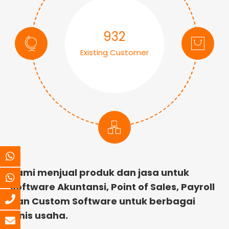
932
Existing Customer
Kami menjual produk dan jasa untuk
Software Akuntansi, Point of Sales, Payroll
dan Custom Software untuk berbagai
jenis usaha.