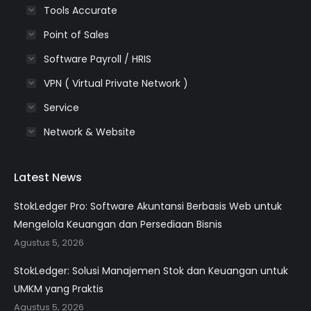
Tools Accurate
Point of Sales
Software Payroll / HRIS
VPN ( Virtual Private Network )
Service
Network & Website
Latest News
StokLedger Pro: Software Akuntansi Berbasis Web untuk
Mengelola Keuangan dan Persediaan Bisnis
Agustus 5, 2026
StokLedger: Solusi Manajemen Stok dan Keuangan untuk
UMKM yang Praktis
Agustus 5, 2026