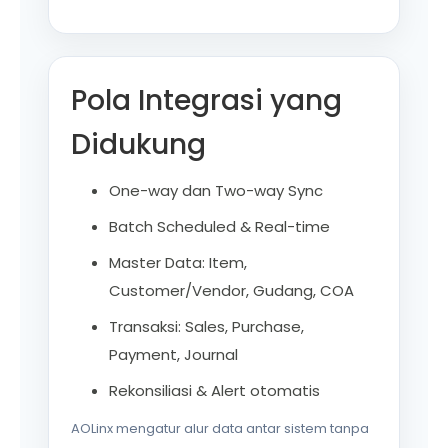
Pola Integrasi yang
Didukung
One-way dan Two-way Sync
Batch Scheduled & Real-time
Master Data: Item,
Customer/Vendor, Gudang, COA
Transaksi: Sales, Purchase,
Payment, Journal
Rekonsiliasi & Alert otomatis
AOLinx mengatur alur data antar sistem tanpa