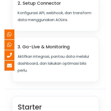
2. Setup Connector
Konfigurasi API, webhook, dan transform
data menggunakan AOLinx.
3. Go-Live & Monitoring
Aktifkan integrasi, pantau data melalui
dashboard, dan lakukan optimasi bila
perlu.
Starter