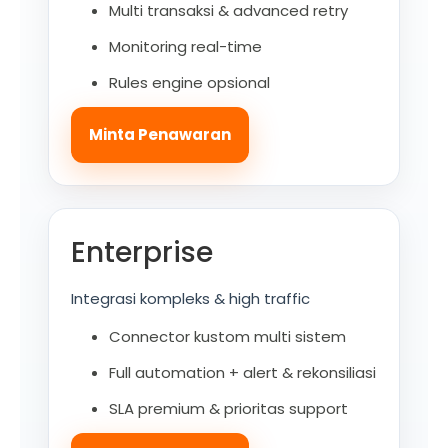
Multi transaksi & advanced retry
Monitoring real-time
Rules engine opsional
Minta Penawaran
Enterprise
Integrasi kompleks & high traffic
Connector kustom multi sistem
Full automation + alert & rekonsiliasi
SLA premium & prioritas support