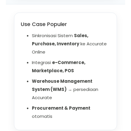
Use Case Populer
Sinkronisasi Sistem
Sales,
Purchase, Inventory
ke Accurate
Online
Integrasi
e-Commerce,
Marketplace, POS
Warehouse Management
System (WMS)
→ persediaan
Accurate
Procurement & Payment
otomatis