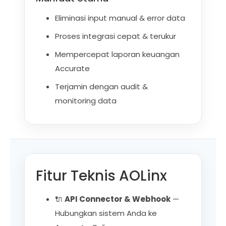
Eliminasi input manual & error data
Proses integrasi cepat & terukur
Mempercepat laporan keuangan
Accurate
Terjamin dengan audit &
monitoring data
Fitur Teknis AOLinx
🔌
API Connector & Webhook
—
Hubungkan sistem Anda ke