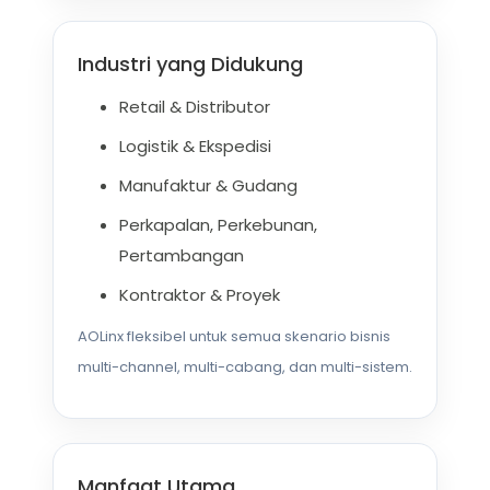
Industri yang Didukung
Retail & Distributor
Logistik & Ekspedisi
Manufaktur & Gudang
Perkapalan, Perkebunan,
Pertambangan
Kontraktor & Proyek
AOLinx fleksibel untuk semua skenario bisnis
multi-channel, multi-cabang, dan multi-sistem.
Manfaat Utama