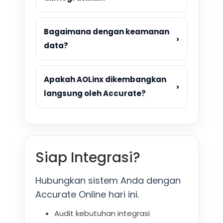
Bagaimana dengan keamanan
›
data?
Apakah AOLinx dikembangkan
›
langsung oleh Accurate?
Siap Integrasi?
Hubungkan sistem Anda dengan
Accurate Online hari ini.
Audit kebutuhan integrasi