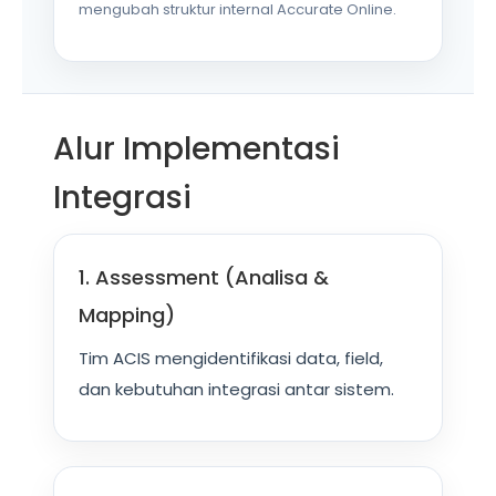
mengubah struktur internal Accurate Online.
Alur Implementasi
Integrasi
1. Assessment (Analisa &
Mapping)
Tim ACIS mengidentifikasi data, field,
dan kebutuhan integrasi antar sistem.