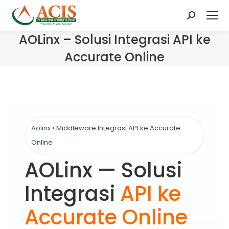
Search:
AOLinx – Solusi Integrasi API ke
Accurate Online
Aolinx • Middleware Integrasi API ke Accurate
Online
AOLinx — Solusi
Integrasi
API ke
Accurate Online