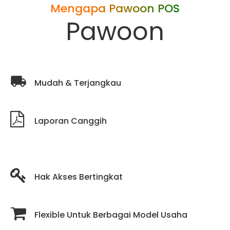
Mengapa Pawoon POS
Pawoon
Mudah & Terjangkau
Laporan Canggih
Hak Akses Bertingkat
Flexible Untuk Berbagai Model Usaha