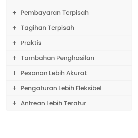
Pembayaran Terpisah
Tagihan Terpisah
Praktis
Tambahan Penghasilan
Pesanan Lebih Akurat
Pengaturan Lebih Fleksibel
Antrean Lebih Teratur