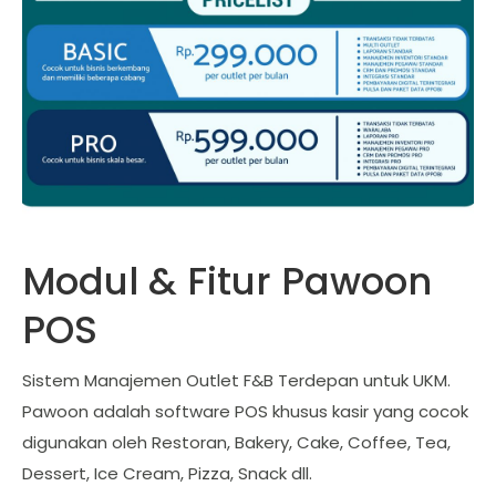
Modul & Fitur Pawoon
POS
Sistem Manajemen Outlet F&B Terdepan untuk UKM.
Pawoon adalah software POS khusus kasir yang cocok
digunakan oleh Restoran, Bakery, Cake, Coffee, Tea,
Dessert, Ice Cream, Pizza, Snack dll.