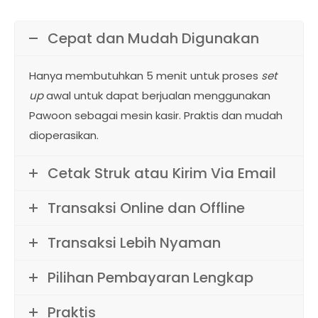
Cepat dan Mudah Digunakan
Hanya membutuhkan 5 menit untuk proses
set
up
awal untuk dapat berjualan menggunakan
Pawoon sebagai mesin kasir. Praktis dan mudah
dioperasikan.
Cetak Struk atau Kirim Via Email
Transaksi Online dan Offline
Transaksi Lebih Nyaman
Pilihan Pembayaran Lengkap
Praktis