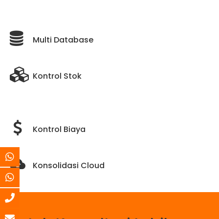
Multi Database
Kontrol Stok
Kontrol Biaya
Konsolidasi Cloud