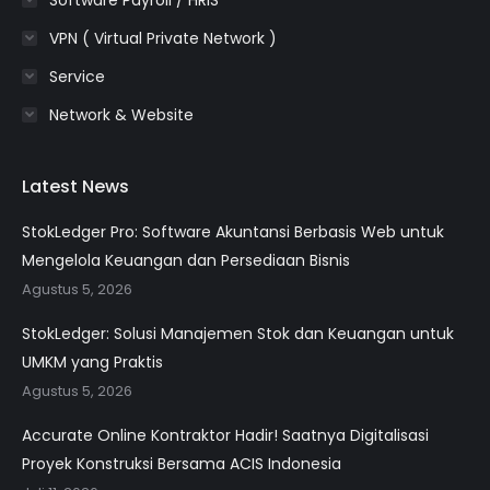
VPN ( Virtual Private Network )
Service
Network & Website
Latest News
StokLedger Pro: Software Akuntansi Berbasis Web untuk
Mengelola Keuangan dan Persediaan Bisnis
Agustus 5, 2026
StokLedger: Solusi Manajemen Stok dan Keuangan untuk
UMKM yang Praktis
Agustus 5, 2026
Accurate Online Kontraktor Hadir! Saatnya Digitalisasi
Proyek Konstruksi Bersama ACIS Indonesia