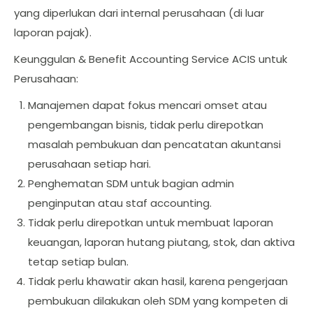
yang diperlukan dari internal perusahaan (di luar
laporan pajak).
Keunggulan & Benefit Accounting Service ACIS untuk
Perusahaan:
Manajemen dapat fokus mencari omset atau
pengembangan bisnis, tidak perlu direpotkan
masalah pembukuan dan pencatatan akuntansi
perusahaan setiap hari.
Penghematan SDM untuk bagian admin
penginputan atau staf accounting.
Tidak perlu direpotkan untuk membuat laporan
keuangan, laporan hutang piutang, stok, dan aktiva
tetap setiap bulan.
Tidak perlu khawatir akan hasil, karena pengerjaan
pembukuan dilakukan oleh SDM yang kompeten di