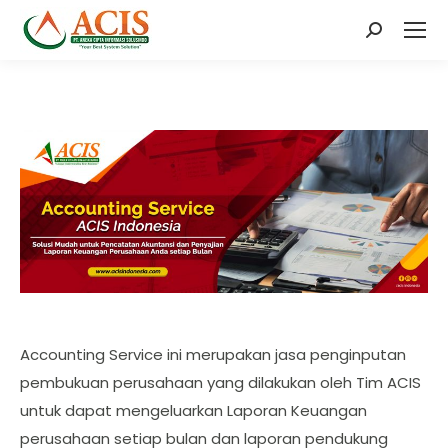
Search:
Accounting Service ini merupakan jasa penginputan
pembukuan perusahaan yang dilakukan oleh Tim ACIS
untuk dapat mengeluarkan Laporan Keuangan
perusahaan setiap bulan dan laporan pendukung