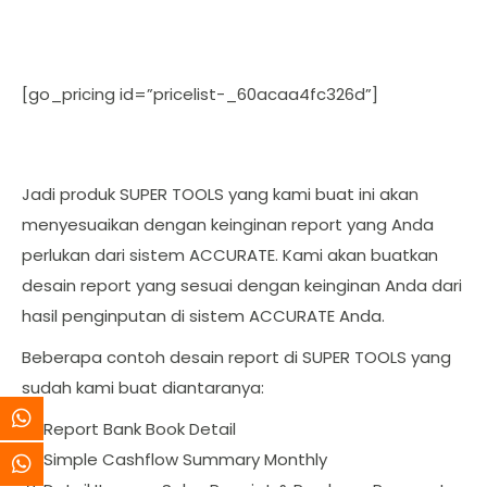
[go_pricing id=”pricelist-_60acaa4fc326d”]
Jadi produk SUPER TOOLS yang kami buat ini akan
menyesuaikan dengan keinginan report yang Anda
perlukan dari sistem ACCURATE. Kami akan buatkan
desain report yang sesuai dengan keinginan Anda dari
hasil penginputan di sistem ACCURATE Anda.
Beberapa contoh desain report di SUPER TOOLS yang
sudah kami buat diantaranya:
Report Bank Book Detail
Simple Cashflow Summary Monthly