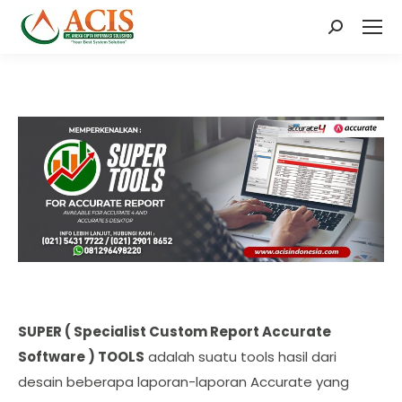
Search:
SUPER ( Specialist Custom Report Accurate
Software ) TOOLS
adalah suatu tools hasil dari
desain beberapa laporan-laporan Accurate yang