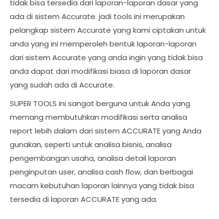
tidak bisa tersedia dari laporan-laporan dasar yang
ada di sistem Accurate. jadi tools ini merupakan
pelangkap sistem Accurate yang kami ciptakan untuk
anda yang ini memperoleh bentuk laporan-laporan
dari sistem Accurate yang anda ingin yang tidak bisa
anda dapat dari modifikasi biasa di laporan dasar
yang sudah ada di Accurate.
SUPER TOOLS ini sangat berguna untuk Anda yang
memang membutuhkan modifikasi serta analisa
report lebih dalam dari sistem ACCURATE yang Anda
gunakan, seperti untuk analisa bisnis, analisa
pengembangan usaha, analisa detail laporan
penginputan user, analisa cash flow, dan berbagai
macam kebutuhan laporan lainnya yang tidak bisa
tersedia di laporan ACCURATE yang ada.