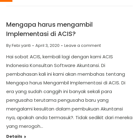
Mengapa harus mengambil
Implementasi di ACIS?
By
Febi yanti
April 3, 2020
Leave a comment
Hai sobat ACIS, kembali lagi dengan kami ACIS
Indonesia Konsultan Software Akuntansi. Di
pembahasan kali ini kami akan membahas tentang
Mengapa harus Mengambil Implementasi di ACIS. Di
era yang sudah canggih ini banyak sekali para
pengusaha terutama pengusaha baru yang
mengalami kesulitan dalam pembukuan Akuntansi
nya, apakah anda termasuk?. Tidak sedikit dari mereka
yang merogoh…
Details