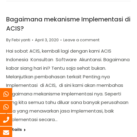
Bagaimana mekanisme Implementasi di
ACIS?
By
Febi yanti
April 3, 2020
Leave a comment
Hai sobat ACIS, kembali lagi dengan kami ACIS
Indonesia Konsultan Software Akuntansi. Bagaimana
kabar siang hari ini? Tentu saja sehat bukan.
Melanjutkan pembahasan terkait Penting nya
Implementasi di ACIS, di sini kami akan membahas
Bagaimana mekanisme Implementasi nya. Seperti
yang kita semua tahu diluar sana banyak perusahaan
jasa yang menawarkan jasa Implementasi, baik
Implementasi secara…
Details