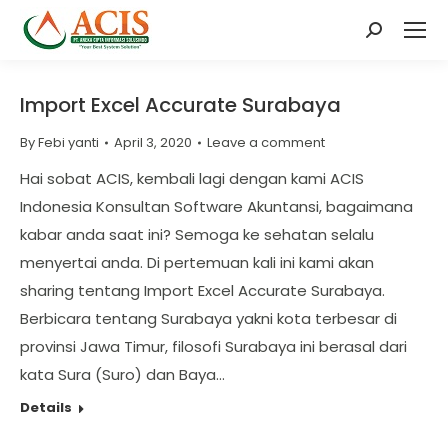
Search:
Import Excel Accurate Surabaya
By
Febi yanti
April 3, 2020
Leave a comment
Hai sobat ACIS, kembali lagi dengan kami ACIS
Indonesia Konsultan Software Akuntansi, bagaimana
kabar anda saat ini? Semoga ke sehatan selalu
menyertai anda. Di pertemuan kali ini kami akan
sharing tentang Import Excel Accurate Surabaya.
Berbicara tentang Surabaya yakni kota terbesar di
provinsi Jawa Timur, filosofi Surabaya ini berasal dari
kata Sura (Suro) dan Baya…
Details