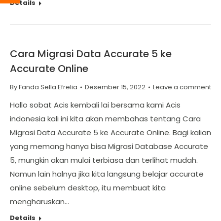
Details
Cara Migrasi Data Accurate 5 ke
Accurate Online
By
Fanda Sella Efrelia
Desember 15, 2022
Leave a comment
Hallo sobat Acis kembali lai bersama kami Acis
indonesia kali ini kita akan membahas tentang Cara
Migrasi Data Accurate 5 ke Accurate Online. Bagi kalian
yang memang hanya bisa Migrasi Database Accurate
5, mungkin akan mulai terbiasa dan terlihat mudah.
Namun lain halnya jika kita langsung belajar accurate
online sebelum desktop, itu membuat kita
mengharuskan…
Details