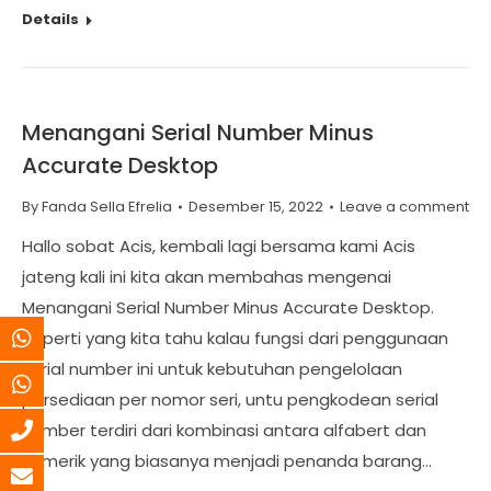
Details
Menangani Serial Number Minus
Accurate Desktop
By
Fanda Sella Efrelia
Desember 15, 2022
Leave a comment
Hallo sobat Acis, kembali lagi bersama kami Acis
jateng kali ini kita akan membahas mengenai
Menangani Serial Number Minus Accurate Desktop.
Seperti yang kita tahu kalau fungsi dari penggunaan
serial number ini untuk kebutuhan pengelolaan
persediaan per nomor seri, untu pengkodean serial
number terdiri dari kombinasi antara alfabert dan
numerik yang biasanya menjadi penanda barang…