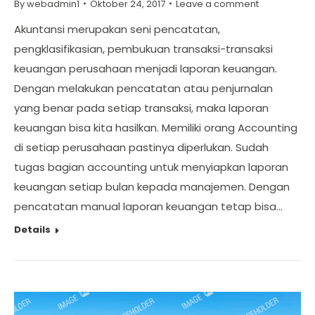
By
webadmin1
Oktober 24, 2017
Leave a comment
Akuntansi merupakan seni pencatatan,
pengklasifikasian, pembukuan transaksi-transaksi
keuangan perusahaan menjadi laporan keuangan.
Dengan melakukan pencatatan atau penjurnalan
yang benar pada setiap transaksi, maka laporan
keuangan bisa kita hasilkan. Memiliki orang Accounting
di setiap perusahaan pastinya diperlukan. Sudah
tugas bagian accounting untuk menyiapkan laporan
keuangan setiap bulan kepada manajemen. Dengan
pencatatan manual laporan keuangan tetap bisa…
Details