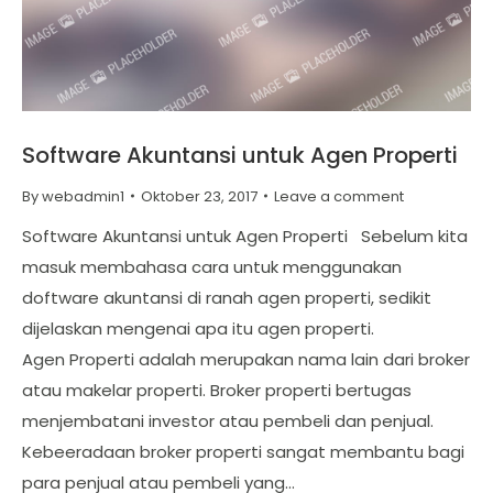
Software Akuntansi untuk Agen Properti
By
webadmin1
Oktober 23, 2017
Leave a comment
Software Akuntansi untuk Agen Properti Sebelum kita
masuk membahasa cara untuk menggunakan
doftware akuntansi di ranah agen properti, sedikit
dijelaskan mengenai apa itu agen properti.
Agen Properti adalah merupakan nama lain dari broker
atau makelar properti. Broker properti bertugas
menjembatani investor atau pembeli dan penjual.
Kebeeradaan broker properti sangat membantu bagi
para penjual atau pembeli yang…