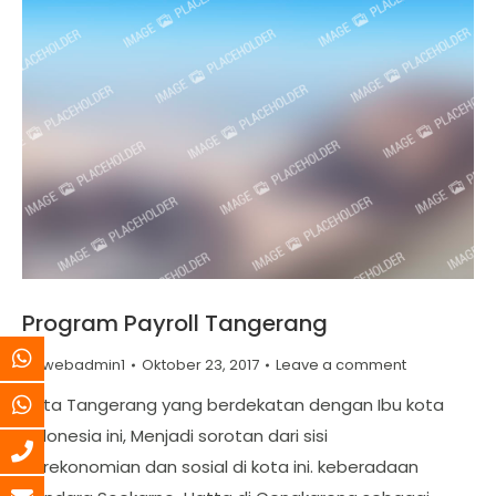
Program Payroll Tangerang
By
webadmin1
Oktober 23, 2017
Leave a comment
Kota Tangerang yang berdekatan dengan Ibu kota
Indonesia ini, Menjadi sorotan dari sisi
Perekonomian dan sosial di kota ini. keberadaan