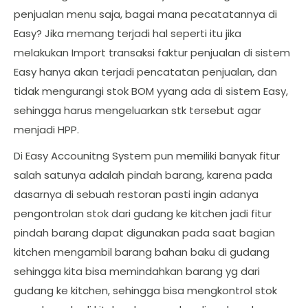
penjualan menu saja, bagai mana pecatatannya di
Easy? Jika memang terjadi hal seperti itu jika
melakukan Import transaksi faktur penjualan di sistem
Easy hanya akan terjadi pencatatan penjualan, dan
tidak mengurangi stok BOM yyang ada di sistem Easy,
sehingga harus mengeluarkan stk tersebut agar
menjadi HPP.
Di Easy Accounitng System pun memiliki banyak fitur
salah satunya adalah pindah barang, karena pada
dasarnya di sebuah restoran pasti ingin adanya
pengontrolan stok dari gudang ke kitchen jadi fitur
pindah barang dapat digunakan pada saat bagian
kitchen mengambil barang bahan baku di gudang
sehingga kita bisa memindahkan barang yg dari
gudang ke kitchen, sehingga bisa mengkontrol stok