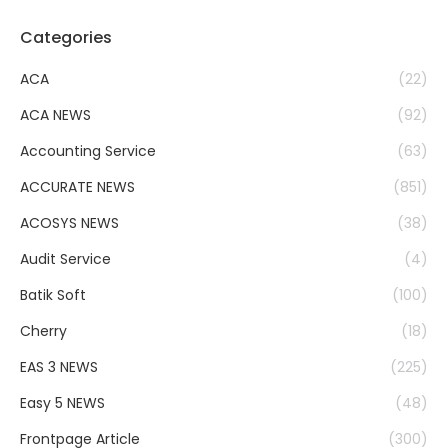
Categories
ACA
(22)
ACA NEWS
(92)
Accounting Service
(63)
ACCURATE NEWS
(851)
ACOSYS NEWS
(38)
Audit Service
(4)
Batik Soft
(100)
Cherry
(18)
EAS 3 NEWS
(225)
Easy 5 NEWS
(48)
Frontpage Article
(300)