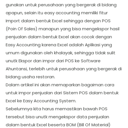
gunakan untuk perusahaan yang bergerak di bidang
apapun, selain itu easy accounting memiliki fitur
Import dalam bentuk Excel sehingga dengan POS
(Poin Of Sales) manapun yang bisa mengekspor hasil
penjualan dalam bentuk Excel akan cocok dengan
Easy Accounting karena Excel adalah Aplikasi yang
umum digunakan oleh khalayak, sehingga tidak sulit
unutk Ekspor dan impor dari POS ke Software
Ahuntansi, terlebih untuk perusahaan yang bergerak di
bidang usaha restoran.
Dalam artikel ini akan memaparkan bagaiman cara
untuk impor penjualan dari Sistem POS dalam bentuk
Excel ke Easy Accounting System.
Sebelumnya kita harus memastikan bawah POS
tersebut bisa unutk mengekspor data penjualan
dalam bentuk Excel beserta BOM (Bill Of Material)