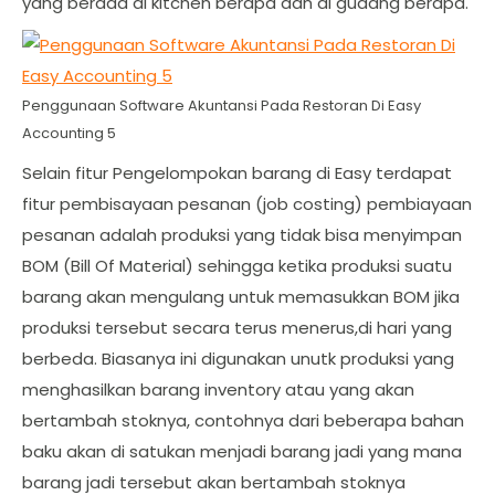
yang berada di kitchen berapa dan di gudang berapa.
Penggunaan Software Akuntansi Pada Restoran Di Easy
Accounting 5
Selain fitur Pengelompokan barang di Easy terdapat
fitur pembisayaan pesanan (job costing) pembiayaan
pesanan adalah produksi yang tidak bisa menyimpan
BOM (Bill Of Material) sehingga ketika produksi suatu
barang akan mengulang untuk memasukkan BOM jika
produksi tersebut secara terus menerus,di hari yang
berbeda. Biasanya ini digunakan unutk produksi yang
menghasilkan barang inventory atau yang akan
bertambah stoknya, contohnya dari beberapa bahan
baku akan di satukan menjadi barang jadi yang mana
barang jadi tersebut akan bertambah stoknya