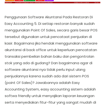
Penggunaan Software Akuntansi Pada Restoran Di
Easy Accounting 5. Di setiap restoran banyak sudah
menggunakan Point Of Sales, secara garis besar POS
tersebut digunakan untuk pencataat penjualan di
kasir. Bagaimana jika hendak menggunakan software
akuntansi di back office untuk keperluan pencatatan
transaksi pembelian bahan baku dan pengontrolan
stok yang ada di gudang? Dan bagaimana agar di
software akuntansi nya tidak perlu input ulang
penjualannya karena sudah ada dari sistem POS
(point Of Sales)? Jawabannya adalah Easy
Accounting System, easy accounting sistem adalah
softwa friendly untuk menyajikan laporan keuangan
serta menyediakan fitur-fitur yang sangat mudah di