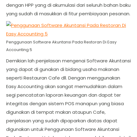
dengan HPP yang di akumulasi dari seluruh bahan baku
yang sudah di masukkan di fitur pembiayaan pesanan.
Penggunaan Software Akuntansi Pada Restoran Di Easy
Accounting 5
Demikian lah penjelasan mengenai Software Akuntansi
yang dapat di gunakan di bidang usaha makanan
seperti Restauran Cafe dll. Dengan menggunakan
Easy Accounting akan sangat memudahkan dalam
segi pencatatan laporan keuangan dan dapat ter
integritas dengan sistem POS manapun yang biasa
digunakan di tempat makan ataupun Cafe,
penjelasan yang sudah dipaparkan diatas dapat
digunakan untuk Penggunaan Software Akuntansi