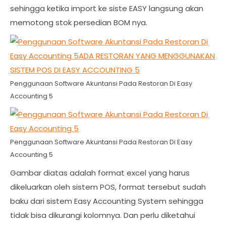
sehingga ketika import ke siste EASY langsung akan
memotong stok persedian BOM nya.
Penggunaan Software Akuntansi Pada Restoran Di Easy
Accounting 5
Penggunaan Software Akuntansi Pada Restoran Di Easy
Accounting 5
Gambar diatas adalah format excel yang harus
dikeluarkan oleh sistem POS, format tersebut sudah
baku dari sistem Easy Accounting System sehingga
tidak bisa dikurangi kolomnya. Dan perlu diketahui