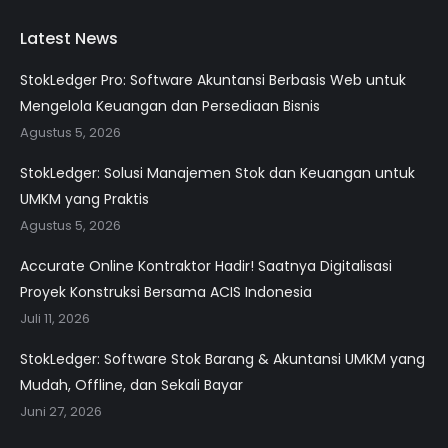
Latest News
StokLedger Pro: Software Akuntansi Berbasis Web untuk
Mengelola Keuangan dan Persediaan Bisnis
Agustus 5, 2026
StokLedger: Solusi Manajemen Stok dan Keuangan untuk
UMKM yang Praktis
Agustus 5, 2026
Accurate Online Kontraktor Hadir! Saatnya Digitalisasi
Proyek Konstruksi Bersama ACIS Indonesia
Juli 11, 2026
StokLedger: Software Stok Barang & Akuntansi UMKM yang
Mudah, Offline, dan Sekali Bayar
Juni 27, 2026