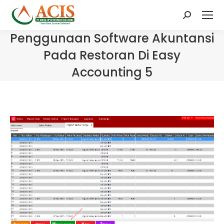
Search:
Penggunaan Software Akuntansi
Pada Restoran Di Easy
Accounting 5