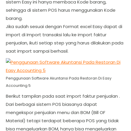
sistem Easy ini hanya membaca Kode barang,
sehingga di sistem POS harus menggunakan Kode
barang.
Jika sudah sesuai dengan Format excel Easy dapat di
import di Import transaksi lalu ke import faktur
penjualan, ikuti setiap step yang harus dilakukan pada
saat import sampai berhasil.
Penggunaan Software Akuntansi Pada Restoran Di Easy
Accounting 5
Berikut tampilan pada saat import faktur penjualan .
Dari berbagai sistem POS biasanya dapat
mengekspor penjualan menu dan BOM (Bill OF
Material) tetapi terdapat beberapa POS yang tidak
bisa mengeluarkan BOM, hanya bisa mengeluarkan