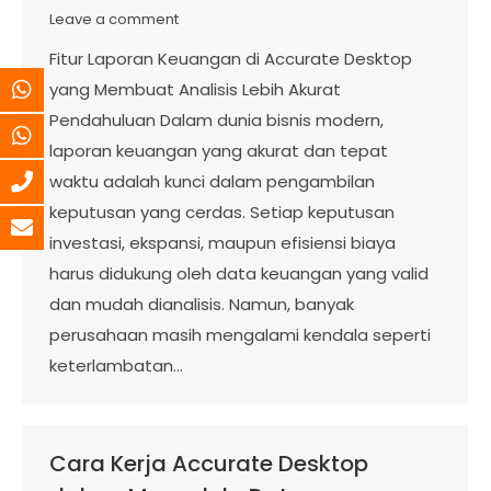
Leave a comment
Fitur Laporan Keuangan di Accurate Desktop
yang Membuat Analisis Lebih Akurat
Pendahuluan Dalam dunia bisnis modern,
laporan keuangan yang akurat dan tepat
waktu adalah kunci dalam pengambilan
keputusan yang cerdas. Setiap keputusan
investasi, ekspansi, maupun efisiensi biaya
harus didukung oleh data keuangan yang valid
dan mudah dianalisis. Namun, banyak
perusahaan masih mengalami kendala seperti
keterlambatan…
Cara Kerja Accurate Desktop