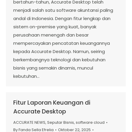
bertahun-tahun, Accurate Desktop telah
menjadi salah satu software akuntansi paling
andal di Indonesia. Dengan fitur lengkap dan
sistem on-premise yang kuat, banyak
perusahaan menengah dan besar
mempercayakan pencatatan keuangannya
kepada Accurate Desktop. Namun, seiring
berkembangnya teknologi dan kebutuhan
bisnis yang semakin dinamis, muncul
kebutuhan…
Fitur Laporan Keuangan di
Accurate Desktop
ACCURATE NEWS
,
Seputar Bisnis
,
software cloud
By
Fanda Sella Efrelia
Oktober 22, 2025