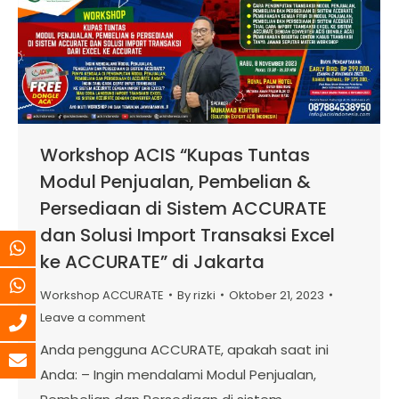
Workshop ACIS “Kupas Tuntas
Modul Penjualan, Pembelian &
Persediaan di Sistem ACCURATE
dan Solusi Import Transaksi Excel
ke ACCURATE” di Jakarta
Workshop ACCURATE
By
rizki
Oktober 21, 2023
Leave a comment
Anda pengguna ACCURATE, apakah saat ini
Anda: – Ingin mendalami Modul Penjualan,