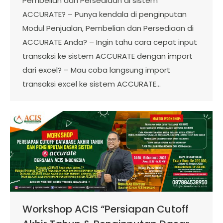
Pembelian dan Persediaan di sistem
ACCURATE? – Punya kendala di penginputan
Modul Penjualan, Pembelian dan Persediaan di
ACCURATE Anda? – Ingin tahu cara cepat input
transaksi ke sistem ACCURATE dengan import
dari excel? – Mau coba langsung import
transaksi excel ke sistem ACCURATE…
Workshop ACIS “Persiapan Cutoff