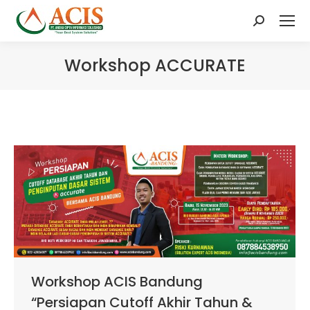
Search:
Workshop ACCURATE
Workshop ACIS Bandung
“Persiapan Cutoff Akhir Tahun &