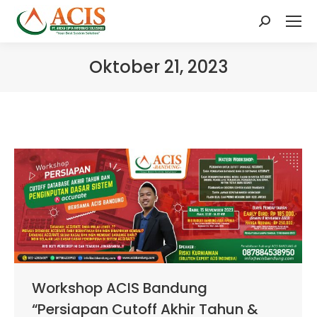
Search:
Oktober 21, 2023
Workshop ACIS Bandung
“Persiapan Cutoff Akhir Tahun &