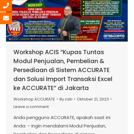
Workshop ACIS “Kupas Tuntas
Modul Penjualan, Pembelian &
Persediaan di Sistem ACCURATE
dan Solusi Import Transaksi Excel
ke ACCURATE” di Jakarta
Workshop ACCURATE
By
rizki
Oktober 21, 2023
Leave a comment
Anda pengguna ACCURATE, apakah saat ini
Anda: – Ingin mendalami Modul Penjualan,