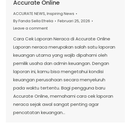
Accurate Online
ACCURATE NEWS
,
Inspiring News
By
Fanda Sella Efrelia
Februari 25, 2026
Leave a comment
Cara Cek Laporan Neraca di Accurate Online
Laporan neraca merupakan salah satu laporan
keuangan utama yang wajib dipahami oleh
pemilik usaha dan admin keuangan. Dengan
laporan ini, kamu bisa mengetahui kondisi
keuangan perusahaan secara menyeluruh
pada waktu tertentu. Bagi pengguna baru
Accurate Online, memahami cara cek laporan
neraca sejak awal sangat penting agar
pencatatan keuangan…