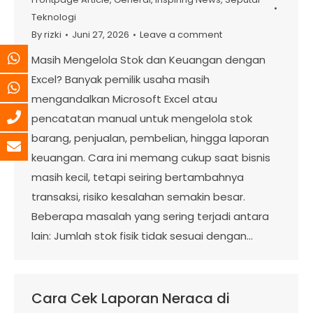
Teknologi
By
rizki
Juni 27, 2026
Leave a comment
Masih Mengelola Stok dan Keuangan dengan
Excel? Banyak pemilik usaha masih
mengandalkan Microsoft Excel atau
pencatatan manual untuk mengelola stok
barang, penjualan, pembelian, hingga laporan
keuangan. Cara ini memang cukup saat bisnis
masih kecil, tetapi seiring bertambahnya
transaksi, risiko kesalahan semakin besar.
Beberapa masalah yang sering terjadi antara
lain: Jumlah stok fisik tidak sesuai dengan…
Cara Cek Laporan Neraca di