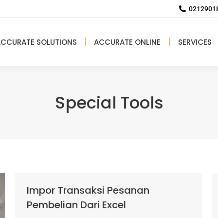
02129018
ACCURATE SOLUTIONS
ACCURATE ONLINE
SERVICES
Special Tools
Impor Transaksi Pesanan
Pembelian Dari Excel