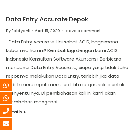
Data Entry Accurate Depok
By
Febi yanti
April 15, 2020
Leave a comment
Data Entry Accurate Hai sobat ACIS, bagaimana
kabar nya hari ini? Kembali lagi dengan kami ACIS
Indonesia Konsultan Software Akuntansi. Berbicara
mengenai Data Entry Accurate, siapa yang tidak tahu
repot nya melakukan Data Entry, terlebih jika data
sudah menumpuk membuat kita segan sekali untuk
menyentu nya. Di pembahasan kali ini kami akan
membahas mengenai…
Details