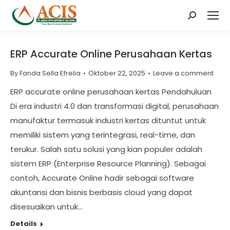
Search:
ERP Accurate Online Perusahaan Kertas
By
Fanda Sella Efrelia
Oktober 22, 2025
Leave a comment
ERP accurate online perusahaan kertas Pendahuluan
Di era industri 4.0 dan transformasi digital, perusahaan
manufaktur termasuk industri kertas dituntut untuk
memiliki sistem yang terintegrasi, real-time, dan
terukur. Salah satu solusi yang kian populer adalah
sistem ERP (Enterprise Resource Planning). Sebagai
contoh, Accurate Online hadir sebagai software
akuntansi dan bisnis berbasis cloud yang dapat
disesuaikan untuk…
Details