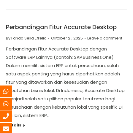
Perbandingan Fitur Accurate Desktop
By
Fanda Sella Efrelia
Oktober 21, 2025
Leave a comment
Perbandingan Fitur Accurate Desktop dengan
Software ERP Lainnya (contoh: SAP Business One)
Dalam memilih sistem ERP untuk perusahaan, salah
satu aspek penting yang harus diperhatikan adalah
fitur yang ditawarkan dan kesesuaian dengan
kebutuhan bisnis lokal. Di Indonesia, Accurate Desktop
menjadi salah satu pilihan populer terutama bagi
perusahaan dengan kebutuhan lokal yang spesifik. Di
sisi lain, sistem ERP…
Details