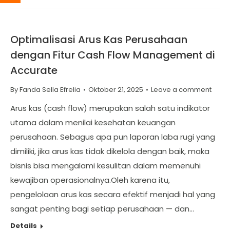
Optimalisasi Arus Kas Perusahaan
dengan Fitur Cash Flow Management di
Accurate
By
Fanda Sella Efrelia
Oktober 21, 2025
Leave a comment
Arus kas (cash flow) merupakan salah satu indikator
utama dalam menilai kesehatan keuangan
perusahaan. Sebagus apa pun laporan laba rugi yang
dimiliki, jika arus kas tidak dikelola dengan baik, maka
bisnis bisa mengalami kesulitan dalam memenuhi
kewajiban operasionalnya.Oleh karena itu,
pengelolaan arus kas secara efektif menjadi hal yang
sangat penting bagi setiap perusahaan — dan…
Details