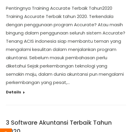
Pentingnya Training Accurate Terbaik Tahun2020
Training Accurate Terbaik tahun 2020. Terkendala
dengan penggunaan program Accurate? Atau masih
bingung dalam penggunaan seluruh sistem Accurate?
Tenang ACIS indonesia siap membantu teman yang
mengalami kesulitan dalam menjalankan program
akuntansi. Sebelum masuk pembahasan perlu
diketahui Sejak perkembangan teknologi yang
semakin maju, dalam dunia akuntansi pun mengalami
perkembangan yang pesat,…
Details
3 Software Akuntansi Terbaik Tahun
2020