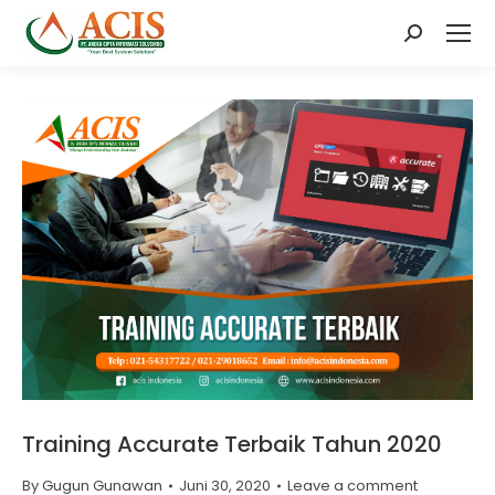
Search:
Training Accurate Terbaik Tahun 2020
By
Gugun Gunawan
Juni 30, 2020
Leave a comment