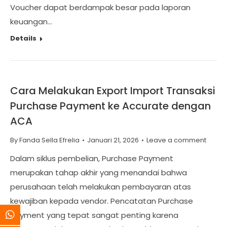
Voucher dapat berdampak besar pada laporan
keuangan…
Details
Cara Melakukan Export Import Transaksi
Purchase Payment ke Accurate dengan
ACA
By
Fanda Sella Efrelia
Januari 21, 2026
Leave a comment
Dalam siklus pembelian, Purchase Payment
merupakan tahap akhir yang menandai bahwa
perusahaan telah melakukan pembayaran atas
kewajiban kepada vendor. Pencatatan Purchase
Payment yang tepat sangat penting karena