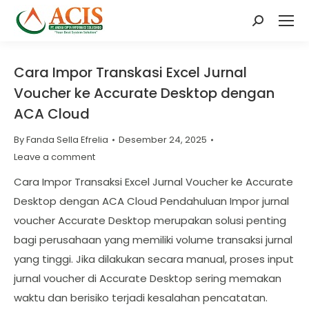
Search:
Cara Impor Transkasi Excel Jurnal
Voucher ke Accurate Desktop dengan
ACA Cloud
By
Fanda Sella Efrelia
Desember 24, 2025
Leave a comment
Cara Impor Transaksi Excel Jurnal Voucher ke Accurate
Desktop dengan ACA Cloud Pendahuluan Impor jurnal
voucher Accurate Desktop merupakan solusi penting
bagi perusahaan yang memiliki volume transaksi jurnal
yang tinggi. Jika dilakukan secara manual, proses input
jurnal voucher di Accurate Desktop sering memakan
waktu dan berisiko terjadi kesalahan pencatatan.