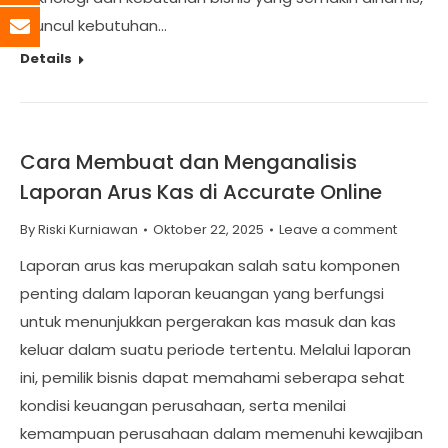
muncul kebutuhan…
Details
Cara Membuat dan Menganalisis
Laporan Arus Kas di Accurate Online
By
Riski Kurniawan
Oktober 22, 2025
Leave a comment
Laporan arus kas merupakan salah satu komponen
penting dalam laporan keuangan yang berfungsi
untuk menunjukkan pergerakan kas masuk dan kas
keluar dalam suatu periode tertentu. Melalui laporan
ini, pemilik bisnis dapat memahami seberapa sehat
kondisi keuangan perusahaan, serta menilai
kemampuan perusahaan dalam memenuhi kewajiban