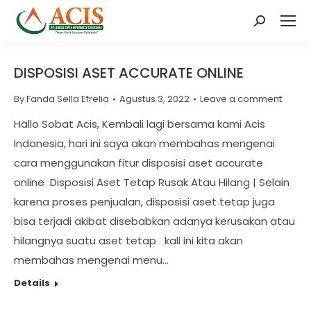
Search:
DISPOSISI ASET ACCURATE ONLINE
By
Fanda Sella Efrelia
Agustus 3, 2022
Leave a comment
Hallo Sobat Acis, Kembali lagi bersama kami Acis
Indonesia, hari ini saya akan membahas mengenai
cara menggunakan fitur disposisi aset accurate
online Disposisi Aset Tetap Rusak Atau Hilang | Selain
karena proses penjualan, disposisi aset tetap juga
bisa terjadi akibat disebabkan adanya kerusakan atau
hilangnya suatu aset tetap kali ini kita akan
membahas mengenai menu…
Details