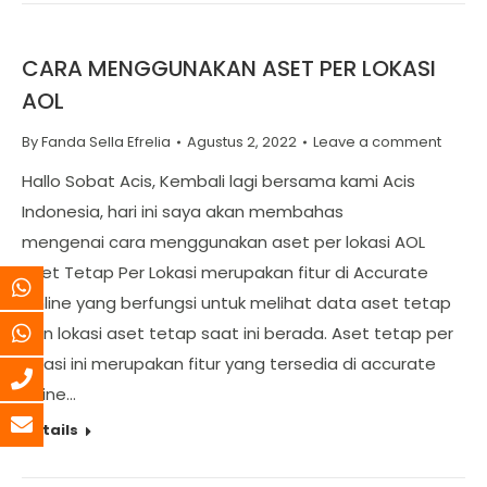
CARA MENGGUNAKAN ASET PER LOKASI
AOL
By
Fanda Sella Efrelia
Agustus 2, 2022
Leave a comment
Hallo Sobat Acis, Kembali lagi bersama kami Acis
Indonesia, hari ini saya akan membahas
mengenai cara menggunakan aset per lokasi AOL
Aset Tetap Per Lokasi merupakan fitur di Accurate
Online yang berfungsi untuk melihat data aset tetap
dan lokasi aset tetap saat ini berada. Aset tetap per
lokasi ini merupakan fitur yang tersedia di accurate
onine…
Details