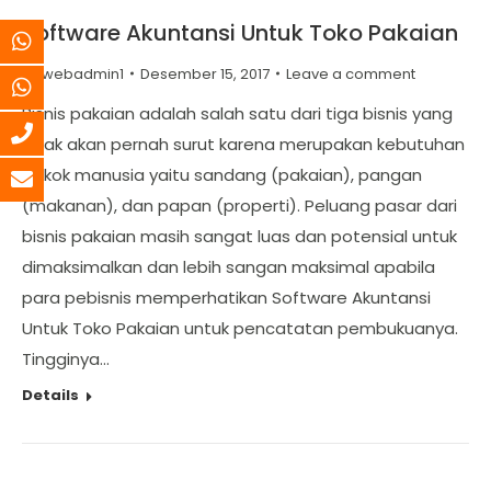
Software Akuntansi Untuk Toko Pakaian
By
webadmin1
Desember 15, 2017
Leave a comment
Bisnis pakaian adalah salah satu dari tiga bisnis yang
tidak akan pernah surut karena merupakan kebutuhan
pokok manusia yaitu sandang (pakaian), pangan
(makanan), dan papan (properti). Peluang pasar dari
bisnis pakaian masih sangat luas dan potensial untuk
dimaksimalkan dan lebih sangan maksimal apabila
para pebisnis memperhatikan Software Akuntansi
Untuk Toko Pakaian untuk pencatatan pembukuanya.
Tingginya…
Details