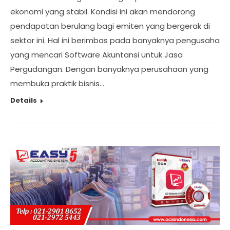
ekonomi yang stabil. Kondisi ini akan mendorong
pendapatan berulang bagi emiten yang bergerak di
sektor ini. Hal ini berimbas pada banyaknya pengusaha
yang mencari Software Akuntansi untuk Jasa
Pergudangan. Dengan banyaknya perusahaan yang
membuka praktik bisnis…
Details