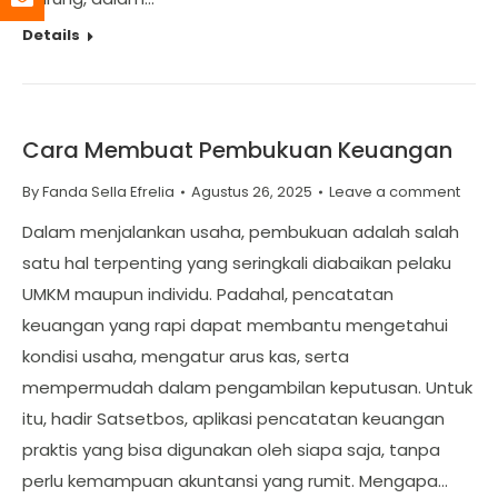
Details
Cara Membuat Pembukuan Keuangan
By
Fanda Sella Efrelia
Agustus 26, 2025
Leave a comment
Dalam menjalankan usaha, pembukuan adalah salah
satu hal terpenting yang seringkali diabaikan pelaku
UMKM maupun individu. Padahal, pencatatan
keuangan yang rapi dapat membantu mengetahui
kondisi usaha, mengatur arus kas, serta
mempermudah dalam pengambilan keputusan. Untuk
itu, hadir Satsetbos, aplikasi pencatatan keuangan
praktis yang bisa digunakan oleh siapa saja, tanpa
perlu kemampuan akuntansi yang rumit. Mengapa…