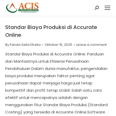
Search:
Standar Biaya Produksi di Accurate
Online
By
Fanda Sella Efrelia
Oktober 15, 2025
Leave a comment
Standar Biaya Produksi di Accurate Online: Panduan
dan Manfaatnya untuk Efisiensi Perusahaan
Pendahuluan Dalam dunia manufaktur, pengendalian
biaya produksi merupakan faktor penting agar
perusahaan dapat menjaga harga jual tetap
kompetitif dan profit tetap stabil. Salah satu cara
efektif untuk mencapainya adalah dengan
menggunakan fitur Standar Biaya Produksi (Standard
Costing) yang tersedia di Accurate Online.Software