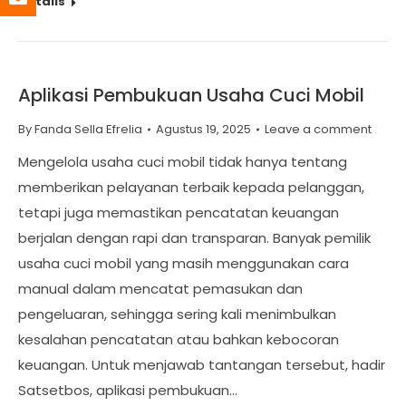
Details
Aplikasi Pembukuan Usaha Cuci Mobil
By
Fanda Sella Efrelia
Agustus 19, 2025
Leave a comment
Mengelola usaha cuci mobil tidak hanya tentang
memberikan pelayanan terbaik kepada pelanggan,
tetapi juga memastikan pencatatan keuangan
berjalan dengan rapi dan transparan. Banyak pemilik
usaha cuci mobil yang masih menggunakan cara
manual dalam mencatat pemasukan dan
pengeluaran, sehingga sering kali menimbulkan
kesalahan pencatatan atau bahkan kebocoran
keuangan. Untuk menjawab tantangan tersebut, hadir
Satsetbos, aplikasi pembukuan…