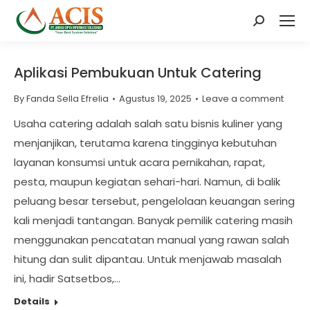
Search:
Aplikasi Pembukuan Untuk Catering
By
Fanda Sella Efrelia
Agustus 19, 2025
Leave a comment
Usaha catering adalah salah satu bisnis kuliner yang
menjanjikan, terutama karena tingginya kebutuhan
layanan konsumsi untuk acara pernikahan, rapat,
pesta, maupun kegiatan sehari-hari. Namun, di balik
peluang besar tersebut, pengelolaan keuangan sering
kali menjadi tantangan. Banyak pemilik catering masih
menggunakan pencatatan manual yang rawan salah
hitung dan sulit dipantau. Untuk menjawab masalah
ini, hadir Satsetbos,…
Details