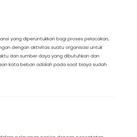
ansi yang diperuntukkan bagi proses pelacakan,
gan dengan aktivitas suatu organisasi untuk
 waktu dan sumber daya yang dibutuhkan dan
aan kata beban adalah pada saat biaya sudah