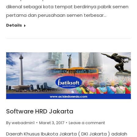
dikenal sebagai kota tempat berdirinya pabrik semen
pertama dan perusahaan semen terbesar…
Details
Software HRD Jakarta
By
webadmin1
Maret 3, 2017
Leave a comment
Daerah Khusus Ibukota Jakarta ( DKI Jakarta ) adalah