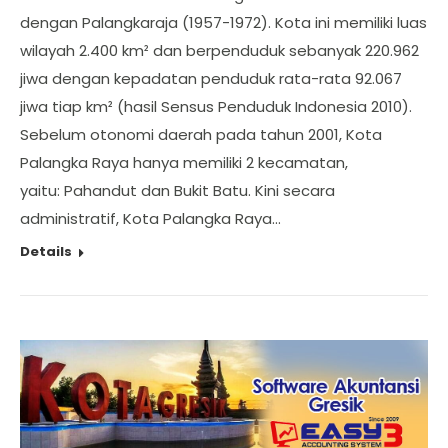
dengan Palangkaraja (1957-1972). Kota ini memiliki luas
wilayah 2.400 km² dan berpenduduk sebanyak 220.962
jiwa dengan kepadatan penduduk rata-rata 92.067
jiwa tiap km² (hasil Sensus Penduduk Indonesia 2010).
Sebelum otonomi daerah pada tahun 2001, Kota
Palangka Raya hanya memiliki 2 kecamatan,
yaitu: Pahandut dan Bukit Batu. Kini secara
administratif, Kota Palangka Raya…
Details