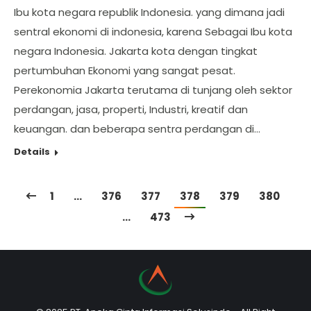
Ibu kota negara republik Indonesia. yang dimana jadi
sentral ekonomi di indonesia, karena Sebagai Ibu kota
negara Indonesia. Jakarta kota dengan tingkat
pertumbuhan Ekonomi yang sangat pesat.
Perekonomia Jakarta terutama di tunjang oleh sektor
perdangan, jasa, properti, Industri, kreatif dan
keuangan. dan beberapa sentra perdangan di…
Details
1
…
376
377
378
379
380
…
473