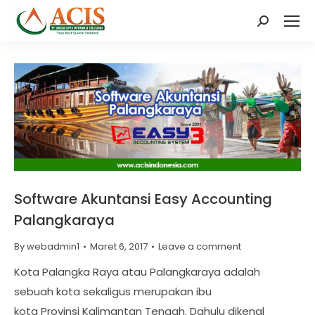
Search:
Software Akuntansi Easy Accounting
Palangkaraya
By
webadmin1
Maret 6, 2017
Leave a comment
Kota Palangka Raya atau Palangkaraya adalah
sebuah kota sekaligus merupakan ibu
kota Provinsi Kalimantan Tengah. Dahulu dikenal