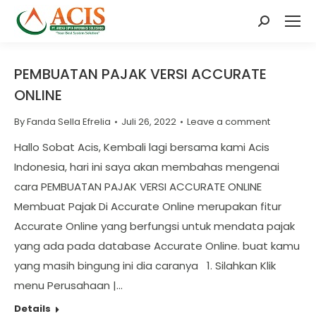
Search:
PEMBUATAN PAJAK VERSI ACCURATE
ONLINE
By
Fanda Sella Efrelia
Juli 26, 2022
Leave a comment
Hallo Sobat Acis, Kembali lagi bersama kami Acis
Indonesia, hari ini saya akan membahas mengenai
cara PEMBUATAN PAJAK VERSI ACCURATE ONLINE
Membuat Pajak Di Accurate Online merupakan fitur
Accurate Online yang berfungsi untuk mendata pajak
yang ada pada database Accurate Online. buat kamu
yang masih bingung ini dia caranya 1. Silahkan Klik
menu Perusahaan |…
Details