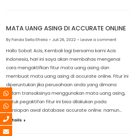
MATA UANG ASING DI ACCURATE ONLINE
By
Fanda Sella Efrelia
Juli 26, 2022
Leave a comment
Hallo Sobat Acis, Kembali lagi bersama kami Acis
Indonesia, hari ini saya akan membahas mengenai
cara mengaktifkan fitur mata uang asing dan
membuat mata uang asing di accurate online. Fitur ini
diperuntukan jika perusahaan anda yang dimana
dalam transaksinya menggunakan mata uang asing,
untuk pegaktifan fitur ini bisa dilakukan pada
persiapan awal database accurate online. namun…
Details