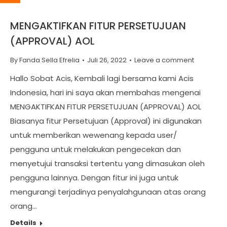
MENGAKTIFKAN FITUR PERSETUJUAN
(APPROVAL) AOL
By
Fanda Sella Efrelia
Juli 26, 2022
Leave a comment
Hallo Sobat Acis, Kembali lagi bersama kami Acis
Indonesia, hari ini saya akan membahas mengenai
MENGAKTIFKAN FITUR PERSETUJUAN (APPROVAL) AOL
Biasanya fitur Persetujuan (Approval) ini digunakan
untuk memberikan wewenang kepada user/
pengguna untuk melakukan pengecekan dan
menyetujui transaksi tertentu yang dimasukan oleh
pengguna lainnya. Dengan fitur ini juga untuk
mengurangi terjadinya penyalahgunaan atas orang
orang…
Details