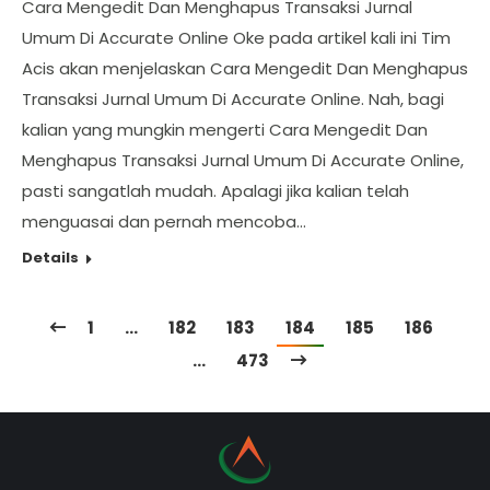
Cara Mengedit Dan Menghapus Transaksi Jurnal
Umum Di Accurate Online Oke pada artikel kali ini Tim
Acis akan menjelaskan Cara Mengedit Dan Menghapus
Transaksi Jurnal Umum Di Accurate Online. Nah, bagi
kalian yang mungkin mengerti Cara Mengedit Dan
Menghapus Transaksi Jurnal Umum Di Accurate Online,
pasti sangatlah mudah. Apalagi jika kalian telah
menguasai dan pernah mencoba…
Details
1
…
182
183
184
185
186
…
473