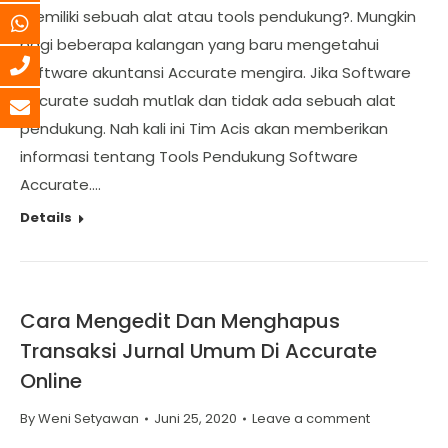
memiliki sebuah alat atau tools pendukung?. Mungkin
bagi beberapa kalangan yang baru mengetahui
software akuntansi Accurate mengira. Jika Software
Accurate sudah mutlak dan tidak ada sebuah alat
pendukung. Nah kali ini Tim Acis akan memberikan
informasi tentang Tools Pendukung Software
Accurate.…
Details
Cara Mengedit Dan Menghapus
Transaksi Jurnal Umum Di Accurate
Online
By
Weni Setyawan
Juni 25, 2020
Leave a comment