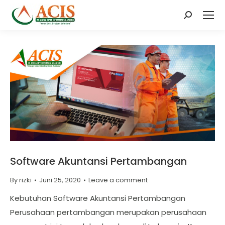
Search:
Software Akuntansi Pertambangan
By
rizki
Juni 25, 2020
Leave a comment
Kebutuhan Software Akuntansi Pertambangan
Perusahaan pertambangan merupakan perusahaan