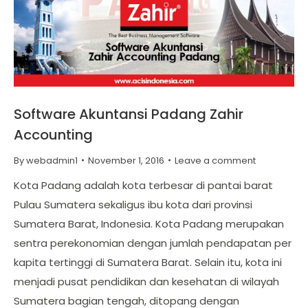
Software Akuntansi Padang Zahir
Accounting
By
webadmin1
November 1, 2016
Leave a comment
Kota Padang adalah kota terbesar di pantai barat
Pulau Sumatera sekaligus ibu kota dari provinsi
Sumatera Barat, Indonesia. Kota Padang merupakan
sentra perekonomian dengan jumlah pendapatan per
kapita tertinggi di Sumatera Barat. Selain itu, kota ini
menjadi pusat pendidikan dan kesehatan di wilayah
Sumatera bagian tengah, ditopang dengan