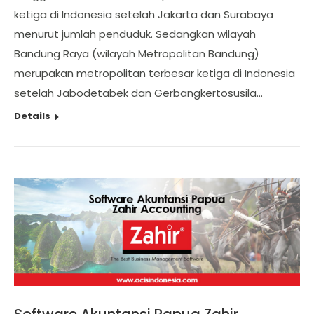
ketiga di Indonesia setelah Jakarta dan Surabaya
menurut jumlah penduduk. Sedangkan wilayah
Bandung Raya (wilayah Metropolitan Bandung)
merupakan metropolitan terbesar ketiga di Indonesia
setelah Jabodetabek dan Gerbangkertosusila…
Details
Software Akuntansi Papua Zahir