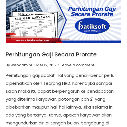
Perhitungan Gaji Secara Prorate
By
webadmin1
Mei 16, 2017
Leave a comment
Perhitungan gaji adalah hal yang benar-benar perlu
diperhatikan oleh seorang HRD. Karena jika sampai
salah maka itu dapat berpengaruh ke pendapatan
yang diterima karyawan, potongan pph 21 yang
dibebankan maupun hal-hal lainnya. Jika selama ini
ada yang bertanya-tanya, apakah karyawan akan
mengundurkan diri di tengah bulan, bergabung di