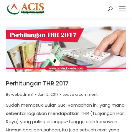
Search:
Perhitungan THR 2017
By
webadmin1
Juni 2, 2017
Leave a comment
Sudah memasuki Bulan Suci Ramadhan ini, yang mana
sebentar lagi akan mendapatkan THR (Tunjangan Hari
Raya) yang paling ditunggu-tunggu oleh karyawan.
Namun bagi perusahaan, itu juga sebuah cost yang