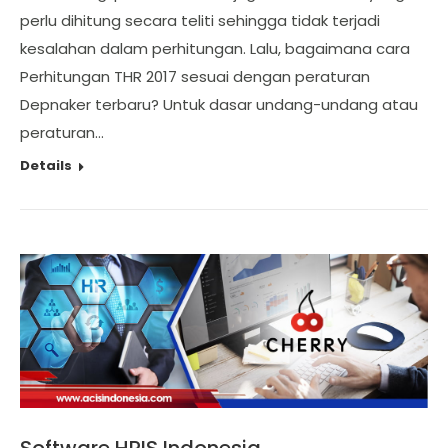
perlu dihitung secara teliti sehingga tidak terjadi
kesalahan dalam perhitungan. Lalu, bagaimana cara
Perhitungan THR 2017 sesuai dengan peraturan
Depnaker terbaru? Untuk dasar undang-undang atau
peraturan…
Details
Software HRIS Indonesia