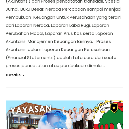
(Akuntansi) dari Proses pencatatan transaksi, Spesial
Jurnal, Buku Besar, Neraca Percobaan sampai menjadi
Pembukuan Keuangan Untuk Perusahaan yang terdiri
dari Laporan Neraca, Laporan Laba Rugi, Laporan
Perubahan Modal, Laporan Arus Kas serta Loporan
Akuntansi Manajemen Keuangan lainnya. Proses
Akuntansi dalam Laporan Keuangan Perusahaan
(Financial Statements) adalah tata cara dari suatu
proses pencatatan atau pembukuan dimulai…
Details