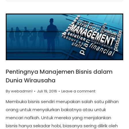
Pentingnya Manajemen Bisnis dalam
Dunia Wirausaha
By
webadmin1
Juli 19, 2016
Leave a comment
Membuka bisnis sendiri merupakan salah satu pilihan
orang untuk menyalurkan bakatnya atau untuk
mencari nafkah. Untuk mereka yang menjalankan
bisnis hanya sekadar hobi, biasanya sering dilirik oleh