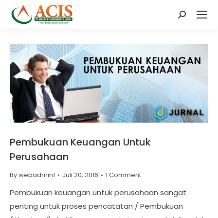
Search:
Pembukuan Keuangan Untuk
Perusahaan
By
webadmin1
Juli 20, 2016
1 Comment
Pembukuan keuangan untuk perusahaan sangat
penting untuk proses pencatatan / Pembukuan